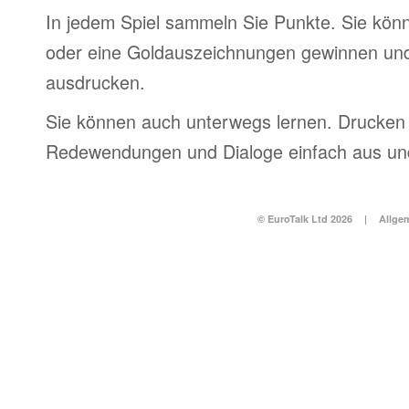
In jedem Spiel sammeln Sie Punkte. Sie könn
oder eine Goldauszeichnungen gewinnen und
ausdrucken.
Sie können auch unterwegs lernen. Drucken 
Redewendungen und Dialoge einfach aus und
© EuroTalk Ltd 2026
|
Allge