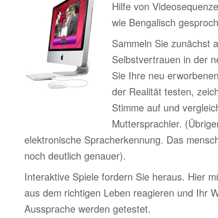
Hilfe von Videosequenze
wie Bengalisch gesproch
Sammeln Sie zunächst 
Selbstvertrauen in der 
Sie Ihre neu erworbenen
der Realität testen, zeic
Stimme auf und vergleic
Muttersprachler. (Übrige
elektronische Spracherkennung. Das menschl
noch deutlich genauer).
Interaktive Spiele fordern Sie heraus. Hier m
aus dem richtigen Leben reagieren und Ihr 
Aussprache werden getestet.