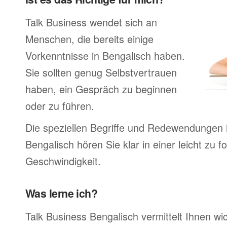
Talk Business wendet sich an
Menschen, die bereits einige
Vorkenntnisse in Bengalisch haben.
Sie sollten genug Selbstvertrauen
haben, ein Gespräch zu beginnen
oder zu führen.
Die speziellen Begriffe und Redewendungen 
Bengalisch hören Sie klar in einer leicht zu 
Geschwindigkeit.
Was lerne ich?
Talk Business Bengalisch vermittelt Ihnen wic