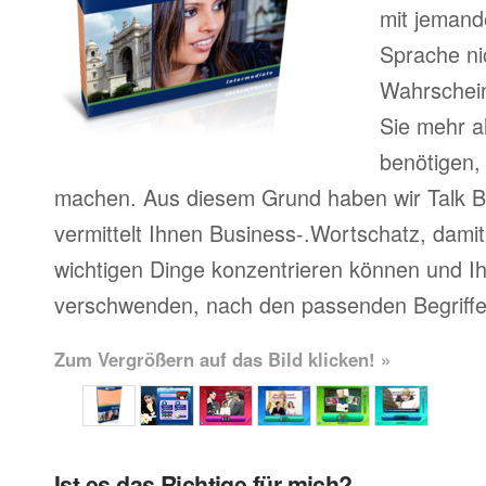
mit jemand
Sprache ni
Wahrscheinl
Sie mehr a
benötigen,
machen. Aus diesem Grund haben wir Talk Bu
vermittelt Ihnen Business-.Wortschatz, damit 
wichtigen Dinge konzentrieren können und Ihr
verschwenden, nach den passenden Begriffe
Zum Vergrößern auf das Bild klicken! »
Ist es das Richtige für mich?