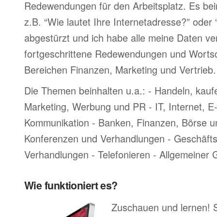
Redewendungen für den Arbeitsplatz. Es bei
z.B. “Wie lautet Ihre Internetadresse?” oder
abgestürzt und ich habe alle meine Daten ve
fortgeschrittene Redewendungen und Worts
Bereichen Finanzen, Marketing und Vertrieb.
Die Themen beinhalten u.a.: - Handeln, kauf
Marketing, Werbung und PR - IT, Internet, 
Kommunikation - Banken, Finanzen, Börse u
Konferenzen und Verhandlungen - Geschäftsr
Verhandlungen - Telefonieren - Allgemeiner
Wie funktioniert es?
Zuschauen und lernen! 