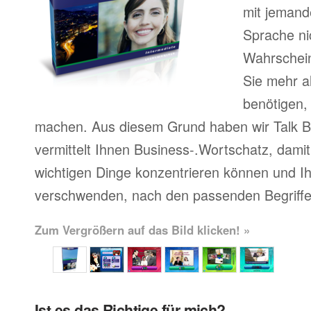
mit jemand
Sprache ni
Wahrscheinl
Sie mehr a
benötigen,
machen. Aus diesem Grund haben wir Talk Bu
vermittelt Ihnen Business-.Wortschatz, damit 
wichtigen Dinge konzentrieren können und Ihr
verschwenden, nach den passenden Begriffe
Zum Vergrößern auf das Bild klicken! »
Ist es das Richtige für mich?