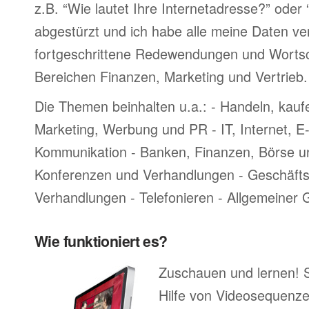
z.B. “Wie lautet Ihre Internetadresse?” oder
abgestürzt und ich habe alle meine Daten ve
fortgeschrittene Redewendungen und Worts
Bereichen Finanzen, Marketing und Vertrieb.
Die Themen beinhalten u.a.: - Handeln, kauf
Marketing, Werbung und PR - IT, Internet, 
Kommunikation - Banken, Finanzen, Börse u
Konferenzen und Verhandlungen - Geschäftsr
Verhandlungen - Telefonieren - Allgemeiner
Wie funktioniert es?
Zuschauen und lernen! 
Hilfe von Videosequenze