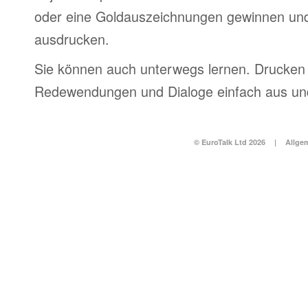
oder eine Goldauszeichnungen gewinnen und
ausdrucken.
Sie können auch unterwegs lernen. Drucken 
Redewendungen und Dialoge einfach aus und
© EuroTalk Ltd 2026
|
Allge