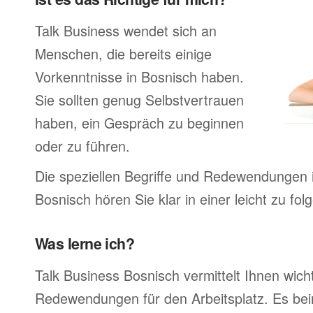
Talk Business wendet sich an
Menschen, die bereits einige
Vorkenntnisse in Bosnisch haben.
Sie sollten genug Selbstvertrauen
haben, ein Gespräch zu beginnen
oder zu führen.
Die speziellen Begriffe und Redewendungen 
Bosnisch hören Sie klar in einer leicht zu fo
Was lerne ich?
Talk Business Bosnisch vermittelt Ihnen wich
Redewendungen für den Arbeitsplatz. Es bei