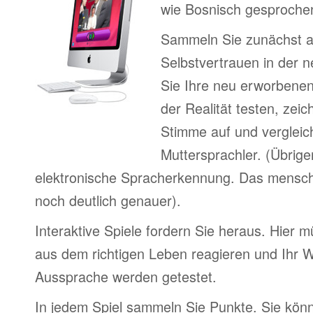
wie Bosnisch gesprochen
Sammeln Sie zunächst 
Selbstvertrauen in der 
Sie Ihre neu erworbenen
der Realität testen, zeic
Stimme auf und vergleic
Muttersprachler. (Übrige
elektronische Spracherkennung. Das menschl
noch deutlich genauer).
Interaktive Spiele fordern Sie heraus. Hier m
aus dem richtigen Leben reagieren und Ihr 
Aussprache werden getestet.
In jedem Spiel sammeln Sie Punkte. Sie könn