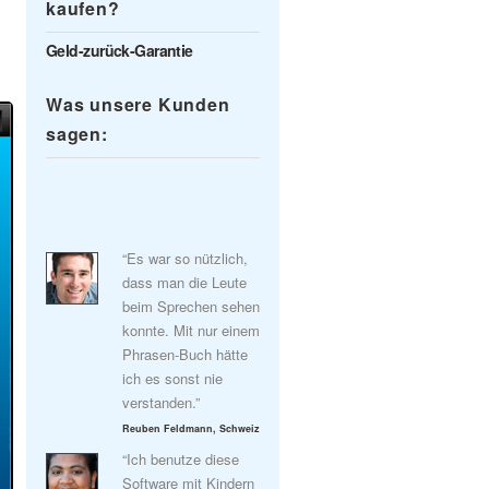
kaufen?
Geld-zurück-Garantie
Was unsere Kunden
sagen:
“Es war so nützlich,
dass man die Leute
beim Sprechen sehen
konnte. Mit nur einem
Phrasen-Buch hätte
ich es sonst nie
verstanden.”
Reuben Feldmann, Schweiz
“Ich benutze diese
Software mit Kindern