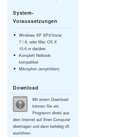
System-
Voraussetzungen
Windows XP SP3/Vista/
7 / 8, oder Mac OS X
10.6 or darüber.
Komplett Netbook
kompatibel
Mikrophon (empfohlen)
Download
Mit einem Download
können Sie ein
Programm direkt aus
dem Internet auf Ihren Computer
übertragen und dann beliebig oft
ausführen.