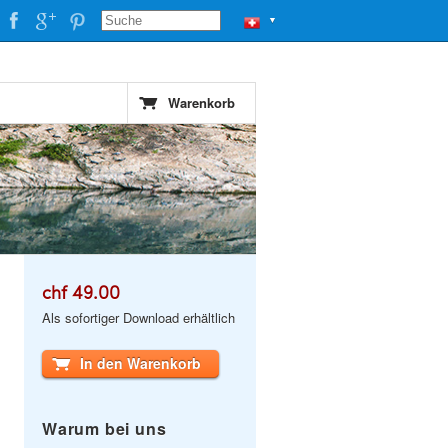
▼
Warenkorb
chf 49.00
Als sofortiger Download erhältlich
In den Warenkorb
Warum bei uns