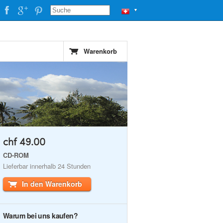
▼
Warenkorb
chf 49.00
CD-ROM
Lieferbar innerhalb 24 Stunden
In den Warenkorb
Warum bei uns kaufen?