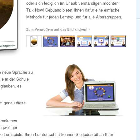
oder sich lediglich im Urlaub verständigen möchten.
Talk Now! Cebuano bietet Ihnen dafür eine einfache
Methode für jeden Lerntyp und für alle Altersgruppen.
Zum Vergrößern auf das Bild klicken! »
ne neue Sprache zu
ie in der Schule
e glauben, es
em genau diese
 trockenes
gweiliger
Lernspiele. Ihren Lernfortschritt können Sie jederzeit an Ihrer