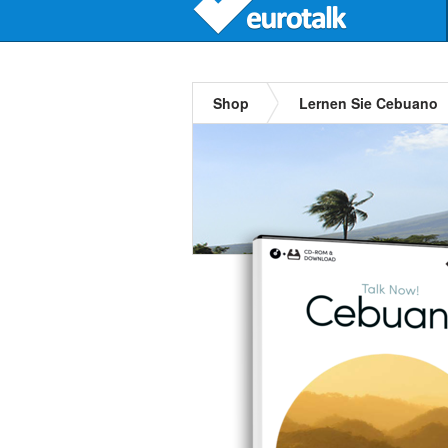
Shop
Lernen Sie Cebuano