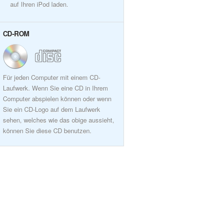
auf Ihren iPod laden.
CD-ROM
Für jeden Computer mit einem CD-
Laufwerk. Wenn Sie eine CD in Ihrem
Computer abspielen können oder wenn
Sie ein CD-Logo auf dem Laufwerk
sehen, welches wie das obige aussieht,
können Sie diese CD benutzen.