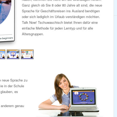
Ganz gleich ob Sie 8 oder 80 Jahre alt sind, die neue
Sprache für Geschäftsreisen ins Ausland benötigen
oder sich lediglich im Urlaub verständigen möchten.
Talk Now! Tschuwaschisch bietet Ihnen dafür eine
einfache Methode für jeden Lerntyp und für alle
Altersgruppen.
ne neue Sprache zu
ie in der Schule
e glauben, es
r anderem genau