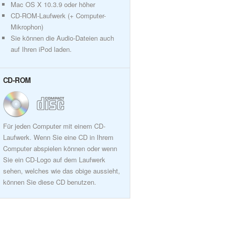
Mac OS X 10.3.9 oder höher
CD-ROM-Laufwerk (+ Computer-
Mikrophon)
Sie können die Audio-Dateien auch
auf Ihren iPod laden.
CD-ROM
Für jeden Computer mit einem CD-
Laufwerk. Wenn Sie eine CD in Ihrem
Computer abspielen können oder wenn
Sie ein CD-Logo auf dem Laufwerk
sehen, welches wie das obige aussieht,
können Sie diese CD benutzen.