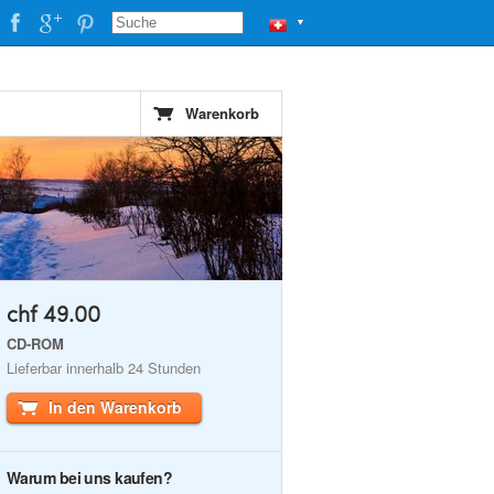
▼
Warenkorb
chf 49.00
CD-ROM
Lieferbar innerhalb 24 Stunden
In den Warenkorb
Warum bei uns kaufen?