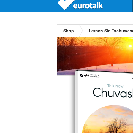
Shop
Lernen Sie Tschuwas