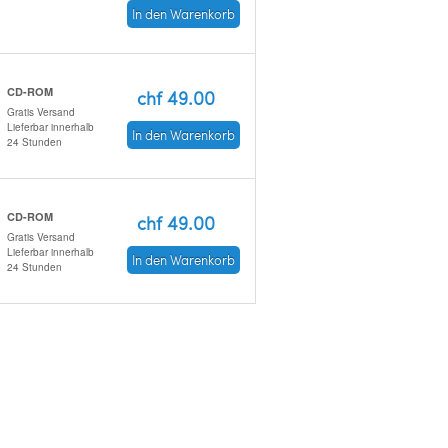
In den Warenkorb
CD-ROM
chf 49.00
Gratis Versand
Lieferbar innerhalb
In den Warenkorb
24 Stunden
CD-ROM
chf 49.00
Gratis Versand
Lieferbar innerhalb
In den Warenkorb
24 Stunden