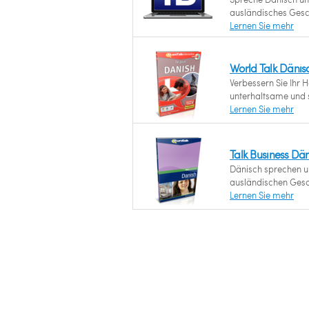
ausländisches Gesch
Lernen Sie mehr
World Talk Dänis
Verbessern Sie Ihr 
unterhaltsame und s
Lernen Sie mehr
Talk Business Dä
Dänisch sprechen un
ausländischen Gesch
Lernen Sie mehr