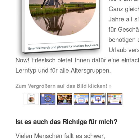
Ganz gleic
Jahre alt 
für Geschä
benötigen o
Urlaub ver
Now! Friesisch bietet Ihnen dafür eine einfa
Lerntyp und für alle Altersgruppen.
Zum Vergrößern auf das Bild klicken! »
Ist es auch das Richtige für mich?
Vielen Menschen fällt es schwer,