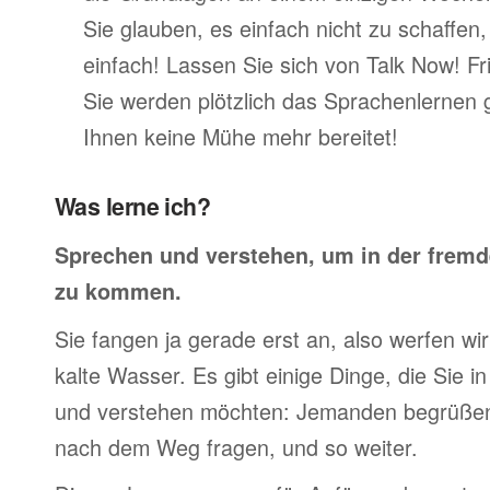
Sie glauben, es einfach nicht zu schaffen
einfach! Lassen Sie sich von Talk Now! Fr
Sie werden plötzlich das Sprachenlernen 
Ihnen keine Mühe mehr bereitet!
Was lerne ich?
Sprechen und verstehen, um in der frem
zu kommen.
Sie fangen ja gerade erst an, also werfen wir 
kalte Wasser. Es gibt einige Dinge, die Sie 
und verstehen möchten: Jemanden begrüßen,
nach dem Weg fragen, und so weiter.