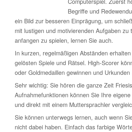
Computerspiel. Zuerst h
Begriffe und Redewendu
ein Bild zur besseren Einprägung, um schlie
mit lustigen und motivierenden Aufgaben zu 
anfangen zu spielen, lernen Sie auch.
In kurzen, regelmäßigen Abständen erhalten 
gelösten Spiele und Rätsel. High-Scorer könn
oder Goldmedaillen gewinnen und Urkunden
Sehr wichtig: Sie hören die ganze Zeit Friesi
Aufnahmefunktionen können Sie Ihre eigene
und direkt mit einem Muttersprachler verglei
Sie können unterwegs lernen, auch wenn Si
nicht dabei haben. Einfach das farbige Wör