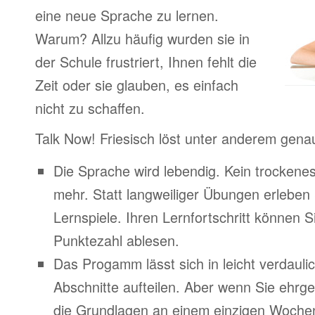
eine neue Sprache zu lernen.
Warum? Allzu häufig wurden sie in
der Schule frustriert, Ihnen fehlt die
Zeit oder sie glauben, es einfach
nicht zu schaffen.
Talk Now! Friesisch löst unter anderem gena
Die Sprache wird lebendig. Kein trocken
mehr. Statt langweiliger Übungen erleben
Lernspiele. Ihren Lernfortschritt können Si
Punktezahl ablesen.
Das Progamm lässt sich in leicht verdauli
Abschnitte aufteilen. Aber wenn Sie ehrge
die Grundlagen an einem einzigen Woche