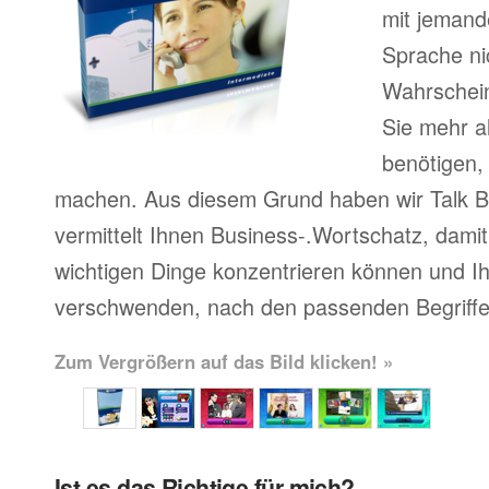
mit jemand
Sprache ni
Wahrscheinl
Sie mehr a
benötigen,
machen. Aus diesem Grund haben wir Talk Bu
vermittelt Ihnen Business-.Wortschatz, damit 
wichtigen Dinge konzentrieren können und Ihr
verschwenden, nach den passenden Begriffe
Zum Vergrößern auf das Bild klicken! »
Ist es das Richtige für mich?