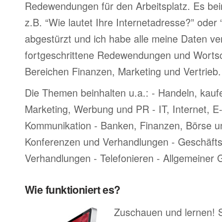
Redewendungen für den Arbeitsplatz. Es bei
z.B. “Wie lautet Ihre Internetadresse?” oder
abgestürzt und ich habe alle meine Daten ve
fortgeschrittene Redewendungen und Worts
Bereichen Finanzen, Marketing und Vertrieb.
Die Themen beinhalten u.a.: - Handeln, kauf
Marketing, Werbung und PR - IT, Internet, 
Kommunikation - Banken, Finanzen, Börse u
Konferenzen und Verhandlungen - Geschäftsr
Verhandlungen - Telefonieren - Allgemeiner
Wie funktioniert es?
Zuschauen und lernen! 