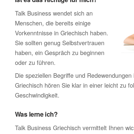
Talk Business wendet sich an
Menschen, die bereits einige
Vorkenntnisse in Griechisch haben.
Sie sollten genug Selbstvertrauen
haben, ein Gespräch zu beginnen
oder zu führen.
Die speziellen Begriffe und Redewendungen 
Griechisch hören Sie klar in einer leicht zu f
Geschwindigkeit.
Was lerne ich?
Talk Business Griechisch vermittelt Ihnen wic