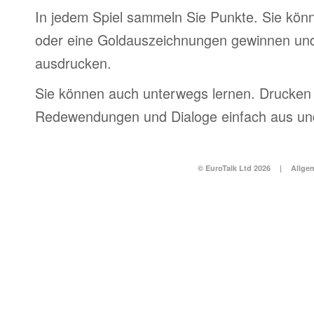
In jedem Spiel sammeln Sie Punkte. Sie könn
oder eine Goldauszeichnungen gewinnen und
ausdrucken.
Sie können auch unterwegs lernen. Drucken 
Redewendungen und Dialoge einfach aus und
© EuroTalk Ltd 2026
|
Allge