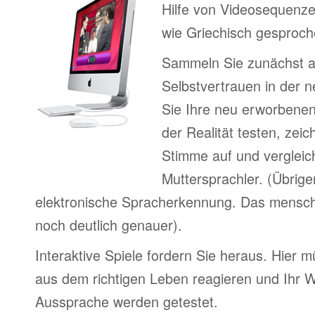
Hilfe von Videosequenze
wie Griechisch gesproch
Sammeln Sie zunächst 
Selbstvertrauen in der 
Sie Ihre neu erworbenen
der Realität testen, zeic
Stimme auf und vergleic
Muttersprachler. (Übrige
elektronische Spracherkennung. Das menschl
noch deutlich genauer).
Interaktive Spiele fordern Sie heraus. Hier m
aus dem richtigen Leben reagieren und Ihr 
Aussprache werden getestet.