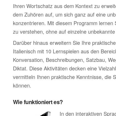
Ihren Wortschatz aus dem Kontext zu erweite
dem Zuhören auf, um sich ganz auf eine un
konzentrieren. Mit diesem Programm lernen Si
zu verstehen, ohne auf einzelne unbekannte
Darüber hinaus erweitern Sie Ihre praktische
Italienisch mit 10 Lernspielen aus den Berei
Konversation, Beschreibungen, Satzbau, W
Diktat. Diese Aktivitäten decken eine Vielz
vermitteln Ihnen praktische Kenntnisse, die 
können.
Wie funktioniert es?
In den interaktiven Spr