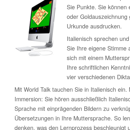
Sie Punkte. Sie können e
oder Goldauszeichnung 
Urkunde ausdrucken.
Italienisch sprechen un
Sie Ihre eigene Stimme 
sich mit einem Mutterspr
Ihre schriftlichen Kenntni
vier verschiedenen Dikt
Mit World Talk tauchen Sie in Italienisch ein
Immersion: Sie hören ausschließlich Italienisc
Sprache mit einprägenden Bildern zu verknüpf
Übersetzungen in Ihre Muttersprache. So lerne
denken, was den Lernprozess beschleunigt u