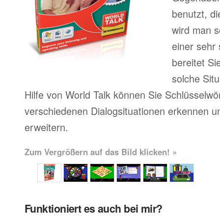
benutzt, d
wird man sc
einer sehr
bereitet Si
solche Situ
Hilfe von World Talk können Sie Schlüsselwör
verschiedenen Dialogsituationen erkennen u
erweitern.
Zum Vergrößern auf das Bild klicken! »
Funktioniert es auch bei mir?