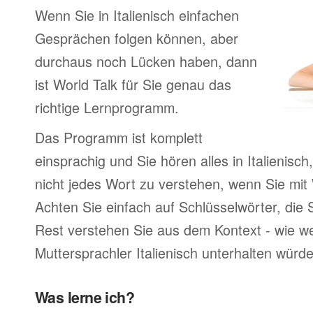
Wenn Sie in Italienisch einfachen
Gesprächen folgen können, aber
durchaus noch Lücken haben, dann
ist World Talk für Sie genau das
richtige Lernprogramm.
Das Programm ist komplett
einsprachig und Sie hören alles in Italienisc
nicht jedes Wort zu verstehen, wenn Sie mit
Achten Sie einfach auf Schlüsselwörter, die 
Rest verstehen Sie aus dem Kontext - wie we
Muttersprachler Italienisch unterhalten würd
Was lerne ich?