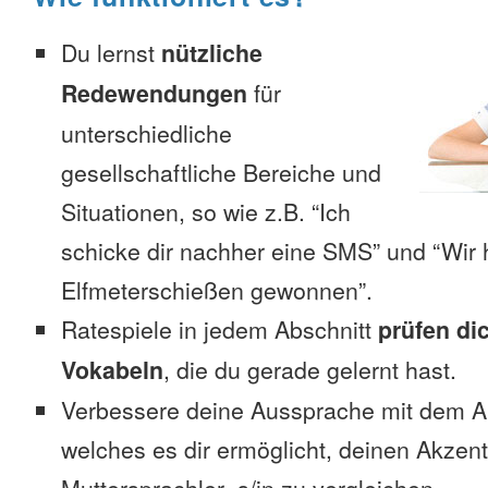
Du lernst
nützliche
Redewendungen
für
unterschiedliche
gesellschaftliche Bereiche und
Situationen, so wie z.B. “Ich
schicke dir nachher eine SMS” und “Wir 
Elfmeterschießen gewonnen”.
Ratespiele in jedem Abschnitt
prüfen di
Vokabeln
, die du gerade gelernt hast.
Verbessere deine Aussprache mit dem 
welches es dir ermöglicht, deinen Akzen