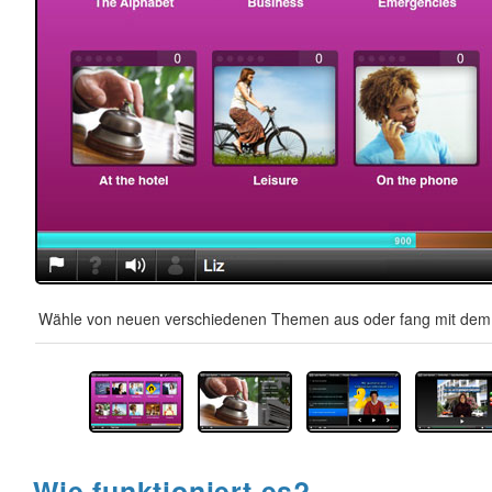
Wähle von neuen verschiedenen Themen aus oder fang mit dem A
Wie funktioniert es?