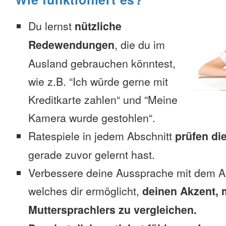
Du lernst
nützliche
Redewendungen
, die du im
Ausland gebrauchen könntest,
wie z.B. “Ich würde gerne mit
Kreditkarte zahlen“ und “Meine
Kamera wurde gestohlen“.
Ratespiele in jedem Abschnitt
prüfen di
gerade zuvor gelernt hast.
Verbessere deine Aussprache mit dem A
welches dir ermöglicht,
deinen Akzent, 
Muttersprachlers zu vergleichen.