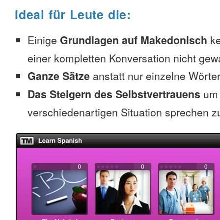
Ideal für Leute die:
Einige
Grundlagen auf Makedonisch
ke
einer kompletten Konversation nicht gew
Ganze Sätze
anstatt nur einzelne Wörte
Das Steigern des Selbstvertrauens
um 
verschiedenartigen Situation sprechen z