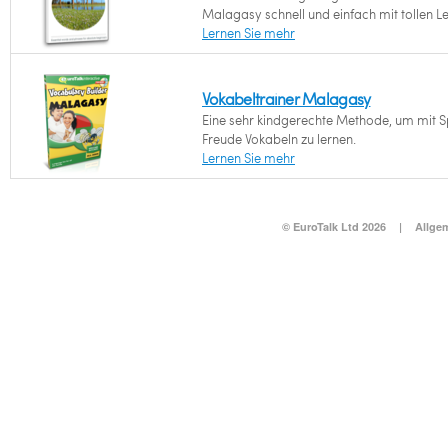
Malagasy schnell und einfach mit tollen Le
Lernen Sie mehr
Vokabeltrainer Malagasy
Eine sehr kindgerechte Methode, um mit 
Freude Vokabeln zu lernen.
Lernen Sie mehr
© EuroTalk Ltd 2026
|
Allge