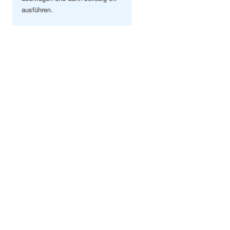
ausführen.