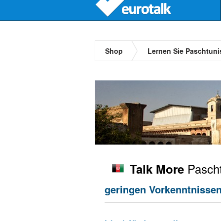
Shop
Lernen Sie Paschtuni
Pascht
Talk More
geringen Vorkenntnisse