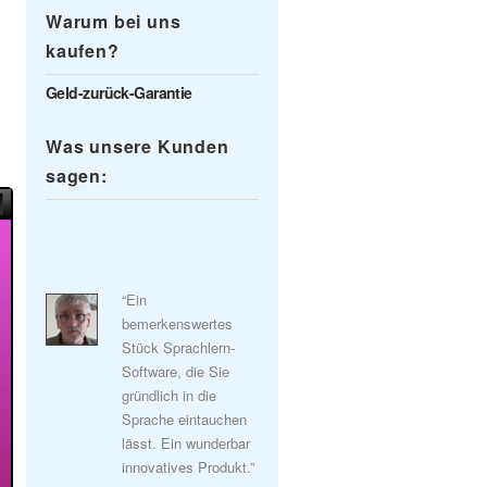
Warum bei uns
kaufen?
Geld-zurück-Garantie
Was unsere Kunden
sagen:
“Ein
bemerkenswertes
Stück Sprachlern-
Software, die Sie
gründlich in die
Sprache eintauchen
lässt. Ein wunderbar
innovatives Produkt.”