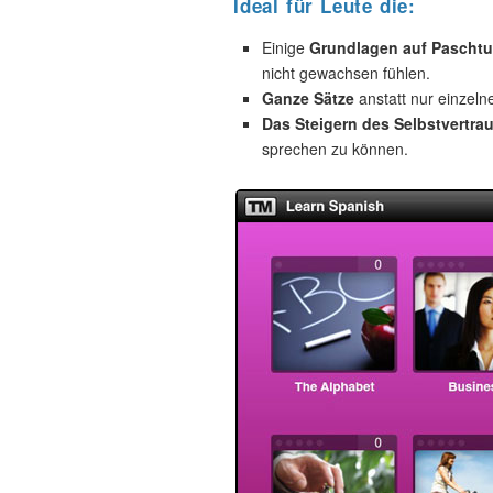
Ideal für Leute die:
Einige
Grundlagen auf Pascht
nicht gewachsen fühlen.
Ganze Sätze
anstatt nur einzeln
Das Steigern des Selbstvertra
sprechen zu können.