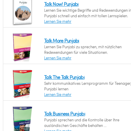
Talk Now! Punjabi
Lernen Sie wichtige Begriffe und Redewendungen i
Punjabi schnell und einfach mit tollen Lernspielen.
Lernen Sie mehr
Talk More Punjabi
Lernen Sie Punjabi zu sprechen, mit nützlichen
Redewendungen für viele Situationen.
Lernen Sie mehr
Talk The Talk Punjabi
Sehr kommunikatives Lernprogramm für Teenager,
Punjabi lernen
Lernen Sie mehr
Talk Business Punjabi
Punjabi sprechen und die Kontrolle über Ihre
ausländischen Geschäfte behalten ...