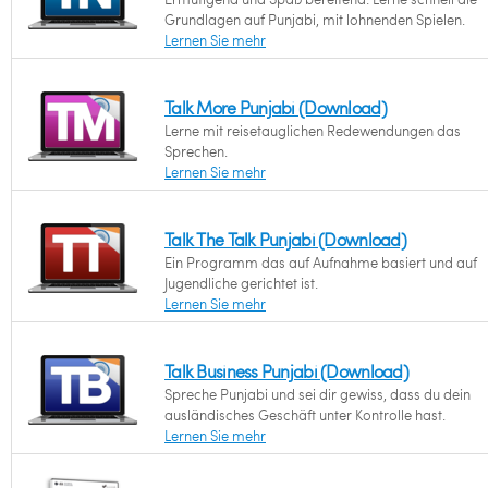
Grundlagen auf Punjabi, mit lohnenden Spielen.
Lernen Sie mehr
Talk More Punjabi (Download)
Lerne mit reisetauglichen Redewendungen das
Sprechen.
Lernen Sie mehr
Talk The Talk Punjabi (Download)
Ein Programm das auf Aufnahme basiert und auf
Jugendliche gerichtet ist.
Lernen Sie mehr
Talk Business Punjabi (Download)
Spreche Punjabi und sei dir gewiss, dass du dein
ausländisches Geschäft unter Kontrolle hast.
Lernen Sie mehr