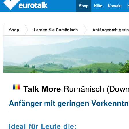
Shop
Hilfe
Kontakt
Shop
Lernen Sie Rumänisch
Anfänger mit geri
Rumänisch
(Downl
Talk More
Anfänger mit geringen Vorkenntn
Ideal für Leute die: