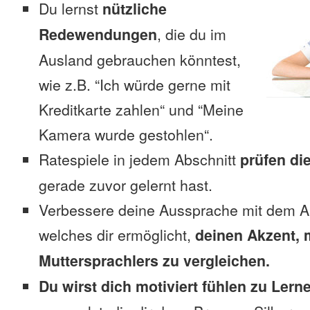
Du lernst
nützliche
Redewendungen
, die du im
Ausland gebrauchen könntest,
wie z.B. “Ich würde gerne mit
Kreditkarte zahlen“ und “Meine
Kamera wurde gestohlen“.
Ratespiele in jedem Abschnitt
prüfen di
gerade zuvor gelernt hast.
Verbessere deine Aussprache mit dem A
welches dir ermöglicht,
deinen Akzent, 
Muttersprachlers zu vergleichen.
Du wirst dich motiviert fühlen zu Lern