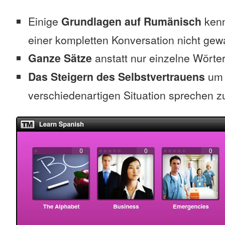
Einige
Grundlagen auf Rumänisch
kenn
einer kompletten Konversation nicht gew
Ganze Sätze
anstatt nur einzelne Wörte
Das Steigern des Selbstvertrauens
um 
verschiedenartigen Situation sprechen z