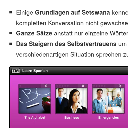
Einige
Grundlagen auf Setswana
kennen
kompletten Konversation nicht gewachse
Ganze Sätze
anstatt nur einzelne Wörte
Das Steigern des Selbstvertrauens
um 
verschiedenartigen Situation sprechen z