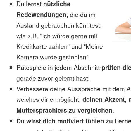
Du lernst
nützliche
Redewendungen
, die du im
Ausland gebrauchen könntest,
wie z.B. “Ich würde gerne mit
Kreditkarte zahlen“ und “Meine
Kamera wurde gestohlen“.
Ratespiele in jedem Abschnitt
prüfen di
gerade zuvor gelernt hast.
Verbessere deine Aussprache mit dem A
welches dir ermöglicht,
deinen Akzent, 
Muttersprachlers zu vergleichen.
Du wirst dich motiviert fühlen zu Lern