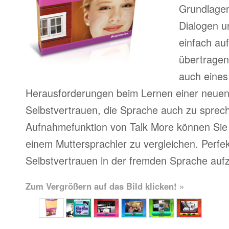
Grundlagen
Dialogen u
einfach au
übertragen
auch eines
Herausforderungen beim Lernen einer neue
Selbstvertrauen, die Sprache auch zu sprech
Aufnahmefunktion von Talk More können Sie 
einem Muttersprachler zu vergleichen. Perfe
Selbstvertrauen in der fremden Sprache auf
Zum Vergrößern auf das Bild klicken! »