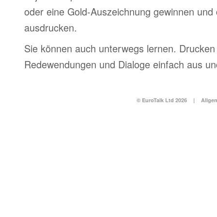
oder eine Gold-Auszeichnung gewinnen und 
ausdrucken.
Sie können auch unterwegs lernen. Drucken 
Redewendungen und Dialoge einfach aus und
© EuroTalk Ltd 2026
|
Allge