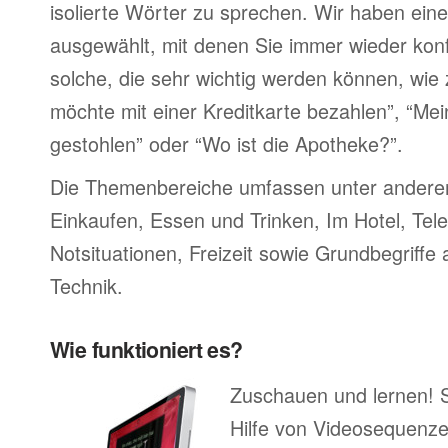
isolierte Wörter zu sprechen. Wir haben ein
ausgewählt, mit denen Sie immer wieder konf
solche, die sehr wichtig werden können, wie 
möchte mit einer Kreditkarte bezahlen”, “M
gestohlen” oder “Wo ist die Apotheke?”.
Die Themenbereiche umfassen unter ander
Einkaufen, Essen und Trinken, Im Hotel, Tel
Notsituationen, Freizeit sowie Grundbegriffe
Technik.
Wie funktioniert es?
Zuschauen und lernen! 
Hilfe von Videosequenze