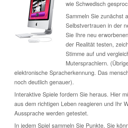
wie Schwedisch gesproc
Sammeln Sie zunächst 
Selbstvertrauen in der 
Sie Ihre neu erworbenen
der Realität testen, zei
Stimme auf und vergleic
Mutersprachlern. (Übrig
elektronische Spracherkennung. Das menschl
noch deutlich genauer).
Interaktive Spiele fordern Sie heraus. Hier m
aus dem richtigen Leben reagieren und Ihr 
Aussprache werden getestet.
In jedem Spiel sammeln Sie Punkte. Sie könn