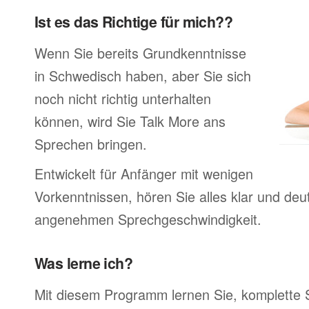
Ist es das Richtige für mich??
Wenn Sie bereits Grundkenntnisse
in Schwedisch haben, aber Sie sich
noch nicht richtig unterhalten
können, wird Sie Talk More ans
Sprechen bringen.
Entwickelt für Anfänger mit wenigen
Vorkenntnissen, hören Sie alles klar und deutl
angenehmen Sprechgeschwindigkeit.
Was lerne ich?
Mit diesem Programm lernen Sie, komplette 