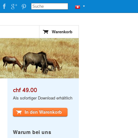
▼
Warenkorb
chf 49.00
Als sofortiger Download erhältlich
In den Warenkorb
Warum bei uns