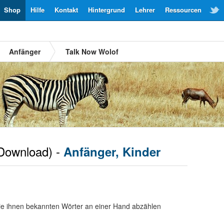
Shop
Hilfe
Kontakt
Hintergrund
Lehrer
Ressourcen
Anfänger
Talk Now Wolof
Download) -
Anfänger, Kinder
ie ihnen bekannten Wörter an einer Hand abzählen