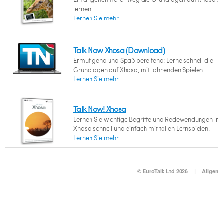
lernen.
Lernen Sie mehr
Talk Now Xhosa (Download)
Ermutigend und Spaß bereitend: Lerne schnell die
Grundlagen auf Xhosa, mit lohnenden Spielen.
Lernen Sie mehr
Talk Now! Xhosa
Lernen Sie wichtige Begriffe und Redewendungen i
Xhosa schnell und einfach mit tollen Lernspielen.
Lernen Sie mehr
© EuroTalk Ltd 2026
|
Allge