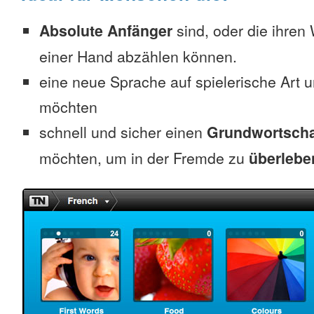
Absolute Anfänger
sind, oder die ihren
einer Hand abzählen können.
eine neue Sprache auf spielerische Art 
möchten
schnell und sicher einen
Grundwortscha
möchten, um in der Fremde zu
überlebe