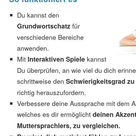
Du kannst den
Grundwortschatz
für
verschiedene Bereiche
anwenden.
Mit
Interaktiven Spiele
kannst
Du überprüfen, an wie viel du dich erinn
schrittweise den
Schwierigkeitsgrad zu
richtig herauszufordern.
Verbessere deine Aussprache mit dem A
welches es dir ermöglicht
deinen Akzent
Muttersprachlers, zu vergleichen.