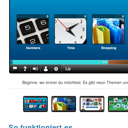
Beginne, wo immer du möchtest. Es gibt neun Themen und
So funktioniert es