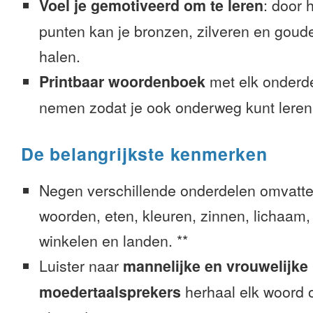
Voel je gemotiveerd om te leren
: door 
punten kan je bronzen, zilveren en goude
halen.
Printbaar woordenboek
met elk onderd
nemen zodat je ook onderweg kunt leren
De belangrijkste kenmerken
Negen verschillende onderdelen omvatte
woorden, eten, kleuren, zinnen, lichaam, g
winkelen en landen. **
Luister naar
mannelijke en vrouwelijke
moedertaalsprekers
herhaal elk woord o