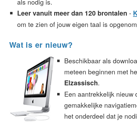
als nodig is.
Leer vanuit meer dan 120 brontalen
-
K
om te zien of jouw eigen taal is opgeno
Wat is er nieuw?
Beschikbaar als downloa
meteen beginnen met het
Elzassisch
.
Een aantrekkelijk nieuw 
gemakkelijke navigatiem
het onderdeel dat je nodi