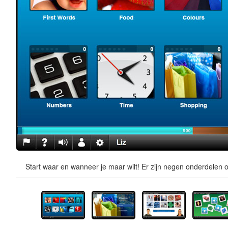
Start waar en wanneer je maar wilt! Er zijn negen onderdelen o