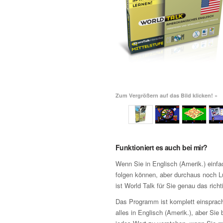
Zum Vergrößern auf das Bild klicken! »
Funktioniert es auch bei mir?
Wenn Sie in Englisch (Amerik.) ein
folgen können, aber durchaus noch 
ist World Talk für Sie genau das ric
Das Programm ist komplett einsprach
alles in Englisch (Amerik.), aber Sie