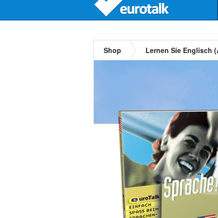
Shop
Lernen Sie Englisch (