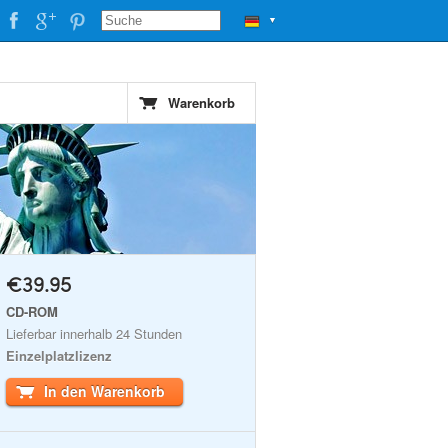
▼
Warenkorb
€39.95
CD-ROM
Lieferbar innerhalb 24 Stunden
Einzelplatzlizenz
In den Warenkorb