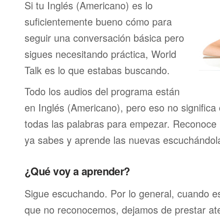
Si tu Inglés (Americano) es lo
suficientemente bueno cómo para
seguir una conversación básica pero
sigues necesitando práctica, World
Talk es lo que estabas buscando.
Todo los audios del programa están
en Inglés (Americano), pero eso no significa
todas las palabras para empezar. Reconoce 
ya sabes y aprende las nuevas escuchándola
¿Qué voy a aprender?
Sigue escuchando. Por lo general, cuando 
que no reconocemos, dejamos de prestar at