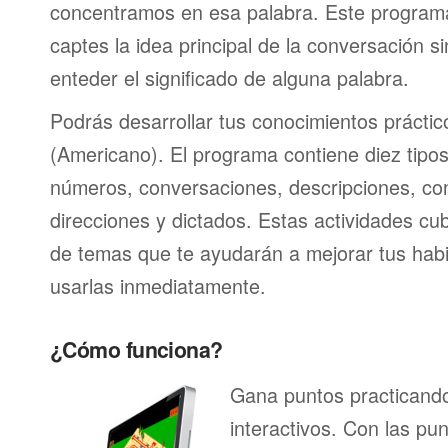
concentramos en esa palabra. Este program
captes la idea principal de la conversación s
enteder el significado de alguna palabra.
Podrás desarrollar tus conocimientos práctic
(Americano). El programa contiene diez tipo
números, conversaciones, descripciones, con
direcciones y dictados. Estas actividades c
de temas que te ayudarán a mejorar tus habi
usarlas inmediatamente.
¿Cómo funciona?
Gana puntos practicando
interactivos. Con las pu