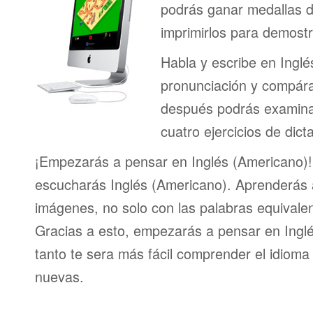
podrás ganar medallas d
imprimirlos para demostr
Habla y escribe en Ingl
pronunciación y compáral
después podrás examinar
cuatro ejercicios de dict
¡Empezarás a pensar en Inglés (Americano)!
escucharás Inglés (Americano). Aprenderás a
imágenes, no solo con las palabras equivalen
Gracias a esto, empezarás a pensar en Inglé
tanto te sera más fácil comprender el idioma
nuevas.