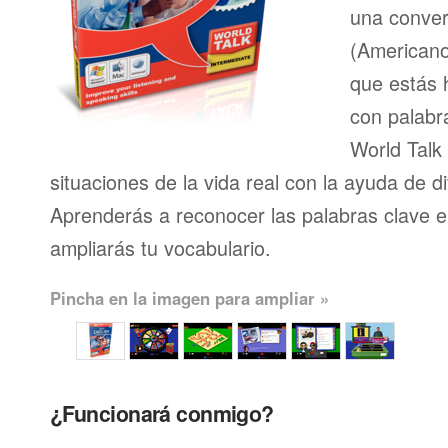
una conver
(Americano
que estás 
con palabr
World Talk
situaciones de la vida real con la ayuda de d
Aprenderás a reconocer las palabras clave en
ampliarás tu vocabulario.
Pincha en la imagen para ampliar »
¿Funcionará conmigo?