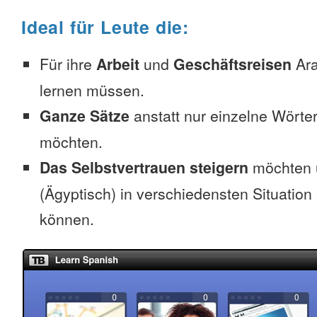
Ideal für Leute die:
Für ihre
Arbeit
und
Geschäftsreisen
Ara
lernen müssen.
Ganze Sätze
anstatt nur einzelne Wörter
möchten.
Das Selbstvertrauen steigern
möchten 
(Ägyptisch) in verschiedensten Situation
können.