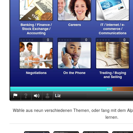
Wähle aus neun verschiedenen Themen, oder fang mit dem Alph
lernen.