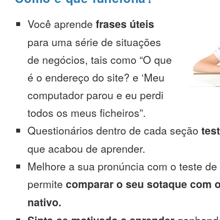
Você aprende
frases úteis
para uma série de situações
de negócios, tais como “O que
é o endereço do site? e ‘Meu
computador parou e eu perdi
todos os meus ficheiros”.
Questionários dentro de cada seção
tes
que acabou de aprender.
Melhore a sua pronúncia com o teste de
permite
comparar o seu sotaque com o
nativo.