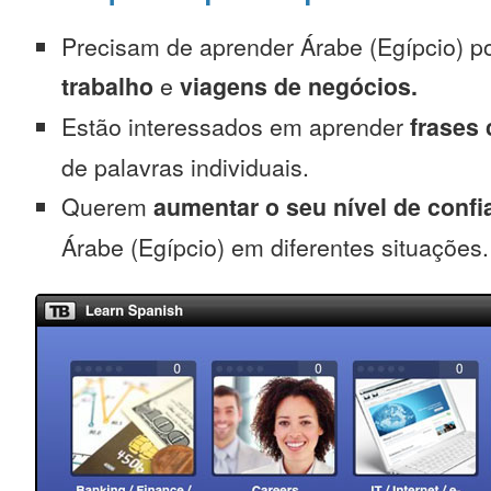
Precisam de aprender Árabe (Egípcio) p
trabalho
e
viagens de negócios.
Estão interessados em aprender
frases
de palavras individuais.
Querem
aumentar o seu nível de confi
Árabe (Egípcio) em diferentes situações.