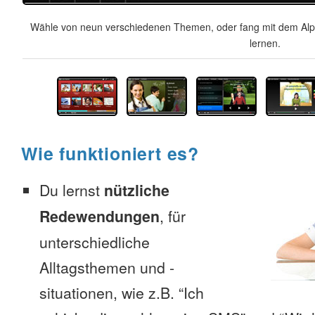
Wähle von neun verschiedenen Themen, oder fang mit dem Alph
lernen.
Wie funktioniert es?
Du lernst
nützliche
Redewendungen
, für
unterschiedliche
Alltagsthemen und -
situationen, wie z.B. “Ich