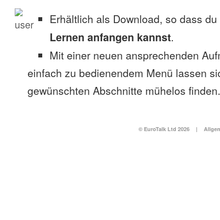
Erhältlich als Download, so dass du
Lernen anfangen kannst
.
Mit einer neuen ansprechenden Au
einfach zu bedienendem Menü lassen si
gewünschten Abschnitte mühelos finden
© EuroTalk Ltd 2026
|
Allge