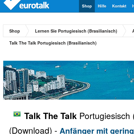
Shop
Hilfe
Kontakt
Shop
Lernen Sie Portugiesisch (Brasilianisch)
Talk The Talk Portugiesisch (Brasilianisch)
Portugiesisch (
Talk The Talk
(Download) -
Anfänger mit gerin