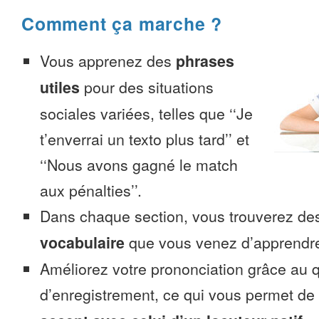
Comment ça marche ?
Vous apprenez des
phrases
utiles
pour des situations
sociales variées, telles que ‘‘Je
t’enverrai un texto plus tard’’ et
‘‘Nous avons gagné le match
aux pénalties’’.
Dans chaque section, vous trouverez 
vocabulaire
que vous venez d’apprendr
Améliorez votre prononciation grâce au q
d’enregistrement, ce qui vous permet de