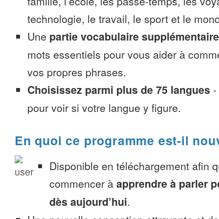
famille, l’école, les passe-temps, les voy
technologie, le travail, le sport et le mon
Une
partie vocabulaire supplémentaire
mots essentiels pour vous aider à comme
vos propres phrases.
Choisissez parmi plus de 75 langues
pour voir si votre langue y figure.
En quoi ce programme est-il nou
Disponible en téléchargement afin 
commencer à
apprendre à parler p
dès aujourd’hui
.