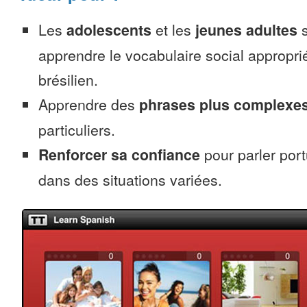
Les
adolescents
et les
jeunes adultes
s
apprendre le vocabulaire social appropri
brésilien.
Apprendre des
phrases plus complexe
particuliers.
Renforcer sa confiance
pour parler port
dans des situations variées.