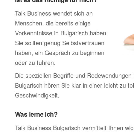
Talk Business wendet sich an
Menschen, die bereits einige
Vorkenntnisse in Bulgarisch haben.
Sie sollten genug Selbstvertrauen
haben, ein Gespräch zu beginnen
oder zu führen.
Die speziellen Begriffe und Redewendungen 
Bulgarisch hören Sie klar in einer leicht zu f
Geschwindigkeit.
Was lerne ich?
Talk Business Bulgarisch vermittelt Ihnen wic