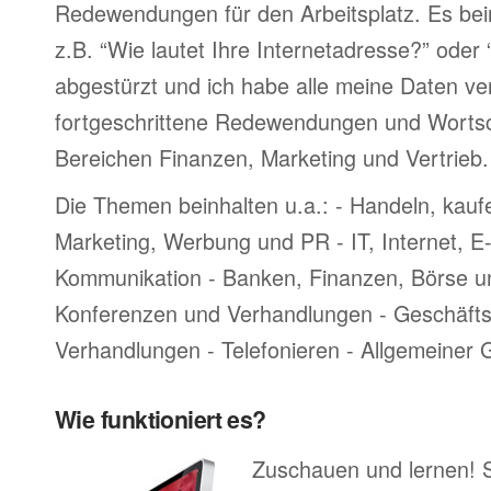
Redewendungen für den Arbeitsplatz. Es bei
z.B. “Wie lautet Ihre Internetadresse?” oder
abgestürzt und ich habe alle meine Daten ve
fortgeschrittene Redewendungen und Worts
Bereichen Finanzen, Marketing und Vertrieb.
Die Themen beinhalten u.a.: - Handeln, kauf
Marketing, Werbung und PR - IT, Internet, 
Kommunikation - Banken, Finanzen, Börse u
Konferenzen und Verhandlungen - Geschäftsr
Verhandlungen - Telefonieren - Allgemeiner
Wie funktioniert es?
Zuschauen und lernen! 