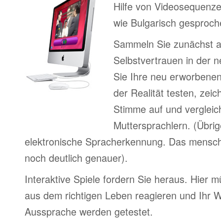
Hilfe von Videosequenze
wie Bulgarisch gesproch
Sammeln Sie zunächst 
Selbstvertrauen in der 
Sie Ihre neu erworbenen
der Realität testen, zeic
Stimme auf und vergleic
Muttersprachlern. (Übri
elektronische Spracherkennung. Das menschl
noch deutlich genauer).
Interaktive Spiele fordern Sie heraus. Hier m
aus dem richtigen Leben reagieren und Ihr 
Aussprache werden getestet.