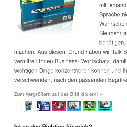
mit jemand
Sprache ni
Wahrscheinl
Sie mehr a
benötigen,
machen. Aus diesem Grund haben wir Talk Bu
vermittelt Ihnen Business-.Wortschatz, damit 
wichtigen Dinge konzentrieren können und Ihr
verschwenden, nach den passenden Begriffe
Zum Vergrößern auf das Bild klicken! »
Ist es das Richtige für mich?