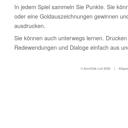
In jedem Spiel sammeln Sie Punkte. Sie könn
oder eine Goldauszeichnungen gewinnen und
ausdrucken.
Sie können auch unterwegs lernen. Drucken 
Redewendungen und Dialoge einfach aus und
© EuroTalk Ltd 2026
|
Allge