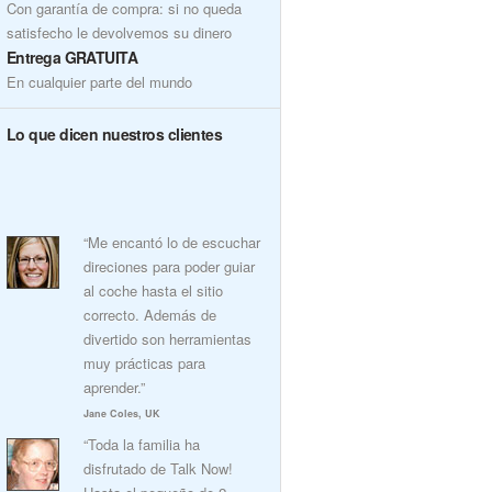
Con garantía de compra: si no queda
satisfecho le devolvemos su dinero
Entrega GRATUITA
En cualquier parte del mundo
Lo que dicen nuestros clientes
“Me encantó lo de escuchar
direciones para poder guiar
al coche hasta el sitio
correcto. Además de
divertido son herramientas
muy prácticas para
aprender.”
Jane Coles, UK
“Toda la familia ha
disfrutado de Talk Now!