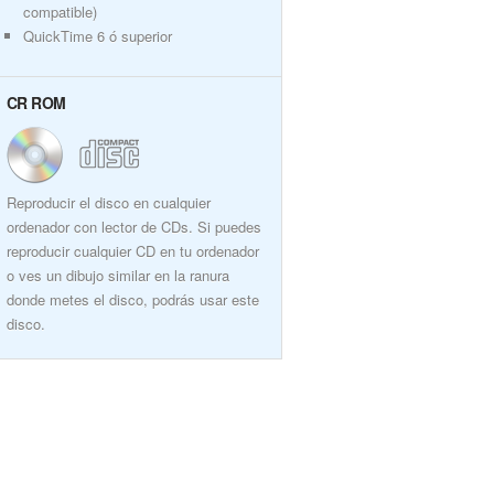
compatible)
QuickTime 6 ó superior
CR ROM
Reproducir el disco en cualquier
ordenador con lector de CDs. Si puedes
reproducir cualquier CD en tu ordenador
o ves un dibujo similar en la ranura
donde metes el disco, podrás usar este
disco.