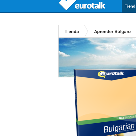
Tiend
Tienda
Aprender Búlgaro