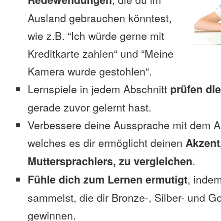
Ausland gebrauchen könntest,
wie z.B. “Ich würde gerne mit
Kreditkarte zahlen“ und “Meine
Kamera wurde gestohlen“.
Lernspiele in jedem Abschnitt
prüfen di
gerade zuvor gelernt hast.
Verbessere deine Aussprache mit dem 
welches es dir ermöglicht deinen
Akzent
Muttersprachlers, zu vergleichen
.
Fühle dich zum Lernen ermutigt
, inde
sammelst, die dir Bronze-, Silber- und G
gewinnen.