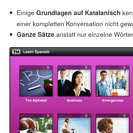
Einige
Grundlagen auf Katalanisch
kenn
einer kompletten Konversation nicht gew
Ganze Sätze
anstatt nur einzelne Wörte