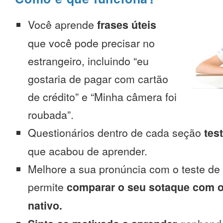
Você aprende
frases úteis
que você pode precisar no
estrangeiro, incluindo “eu
gostaria de pagar com cartão
de crédito” e “Minha câmera foi
roubada”.
Questionários dentro de cada seção
tes
que acabou de aprender.
Melhore a sua pronúncia com o teste de
permite
comparar o seu sotaque com o
nativo.