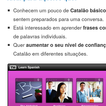
Conhecem um pouco de
Catalão básico
sentem preparados para uma conversa.
Está interessado em aprender
frases c
de palavras individuais.
Quer
aumentar o seu nível de confian
Catalão em diferentes situações.