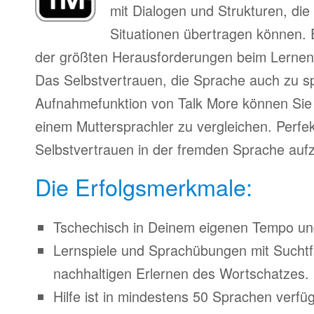
mit Dialogen und Strukturen, die
Situationen übertragen können. 
der größten Herausforderungen beim Lernen
Das Selbstvertrauen, die Sprache auch zu s
Aufnahmefunktion von Talk More können Sie 
einem Muttersprachler zu vergleichen. Perfe
Selbstvertrauen in der fremden Sprache auf
Die Erfolgsmerkmale:
Tschechisch in Deinem eigenen Tempo und 
Lernspiele und Sprachübungen mit Suchtfa
nachhaltigen Erlernen des Wortschatzes.
Hilfe ist in mindestens 50 Sprachen verfü