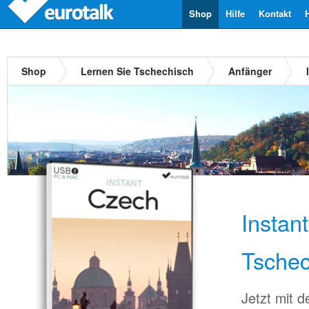
Shop
Hilfe
Kontakt
Shop
Lernen Sie Tschechisch
Anfänger
Instan
Tschec
Jetzt mit 