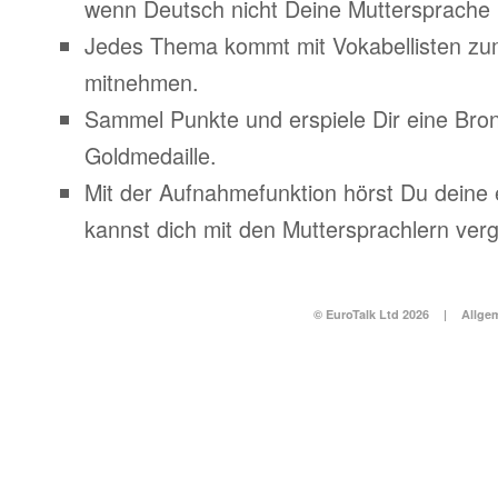
wenn Deutsch nicht Deine Muttersprache i
Jedes Thema kommt mit Vokabellisten z
mitnehmen.
Sammel Punkte und erspiele Dir eine Bronz
Goldmedaille.
Mit der Aufnahmefunktion hörst Du deine
kannst dich mit den Muttersprachlern verg
© EuroTalk Ltd 2026
|
Allge