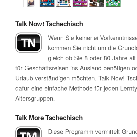
Talk Now! Tschechisch
Wenn Sie keinerlei Vorkenntniss
kommen Sie nicht um die Grund
gleich ob Sie 8 oder 80 Jahre al
für Geschäftsreisen ins Ausland benötigen ode
Urlaub verständigen möchten. Talk Now! Tsch
dafür eine einfache Methode für jeden Lernty
Altersgruppen.
Talk More Tschechisch
Diese Programm vermittelt Grun