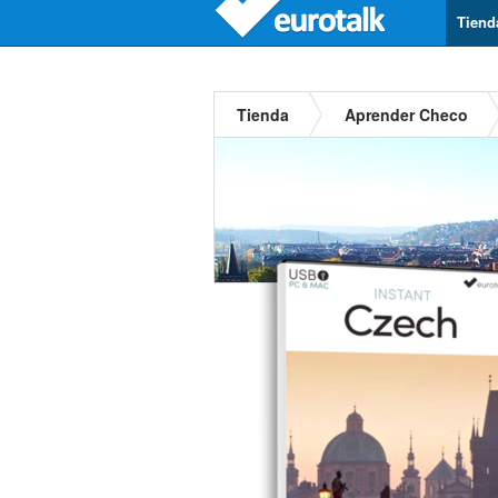
Tiend
Tienda
Aprender Checo