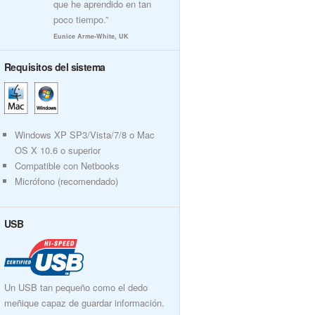
que he aprendido en tan
poco tiempo.”
Eunice Arme-White, UK
Requisitos del sistema
Windows XP SP3/Vista/7/8 o Mac
OS X 10.6 o superior
Compatible con Netbooks
Micrófono (recomendado)
USB
Un USB tan pequeño como el dedo
meñique capaz de guardar información.