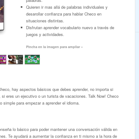
palabras.
Quieren ir mas allá de palabras individuales y
desarollar confianza para hablar Checo en
situaciones distintas.
Disfrutan aprender vocabulario nuevo a través de
juegos y actividades.
Pincha en la imagen para ampliar »
Checo, hay aspectos básicos que debes aprender, no importa si
, si eres un ejecutivo o un turista de vacaciones. Talk Now! Checo
o simple para empezar a aprender el idioma.
enseña lo básico para poder mantener una conversación válida en
ones. Te ayudará a aumentar la confianza en ti mismo a la hora de