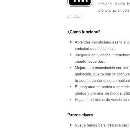
hablar el idioma. 
pronunciación con 
al hablar.
¿Cómo funciona?
Aprendes vocabulario esencial p
variedad de situaciones.
Juegos y actividades interactivo
cuánto recuerdas.
Mejora tu pronunciación con los
grabación, que te dan la oportu
tu acento contra el de un hablant
El programa te motiva a aprende
puntos y premios de bronce, plat
Hojas imprimibles de vocabulari
Puntos claves
Nueve temas para principiantes: 