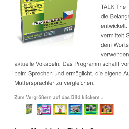
TALK The T
die Belang
entwickelt
vermittelt
dem Wortsc
verwenden, 
aktuelle Vokabeln. Das Programm schafft vor
beim Sprechen und ermöglicht, die eigene A
Muttersprachler zu vergleichen.
Zum Vergrößern auf das Bild klicken! »