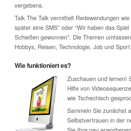
vergebens.
Talk The Talk vermittelt Redewendungen wie 
später eine SMS” oder “Wir haben das Spiel 
Schießen gewonnen”. Die Themen umfassen F
Hobbys, Reisen, Technologie, Job und Sport
Wie funktioniert es?
Zuschauen und lernen! 
Hilfe von Videosequenze
wie Tschechisch gesproc
Sammeln Sie zunächst 
Selbstvertrauen in der 
Sie Ihre neu erworbenen