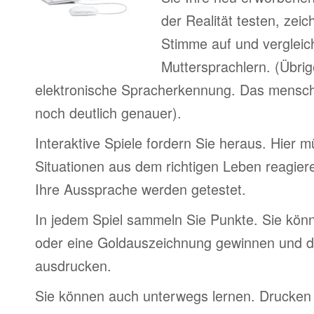
der Realität testen, zei
Stimme auf und vergleic
Muttersprachlern. (Übri
elektronische Spracherkennung. Das menschl
noch deutlich genauer).
Interaktive Spiele fordern Sie heraus. Hier 
Situationen aus dem richtigen Leben reagier
Ihre Aussprache werden getestet.
In jedem Spiel sammeln Sie Punkte. Sie könn
oder eine Goldauszeichnung gewinnen und d
ausdrucken.
Sie können auch unterwegs lernen. Drucken 