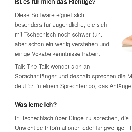
Ist es für mich das Richtige?
Diese Software eignet sich
besonders für Jugendliche, die sich
mit Tschechisch noch schwer tun,
aber schon ein wenig verstehen und
einige Vokabelkenntnisse haben.
Talk The Talk wendet sich an
Sprachanfänger und deshalb sprechen die Mu
deutlich in einem Sprechtempo, das Anfänger
Was lerne ich?
In Tschechisch über Dinge zu sprechen, die
Unwichtige Informationen oder langweilige 