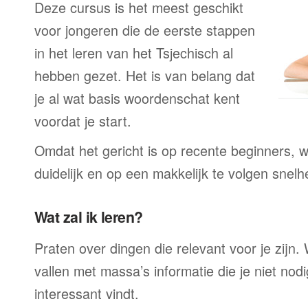
Deze cursus is het meest geschikt
voor jongeren die de eerste stappen
in het leren van het Tsjechisch al
hebben gezet. Het is van belang dat
je al wat basis woordenschat kent
voordat je start.
Omdat het gericht is op recente beginners, wo
duidelijk en op een makkelijk te volgen snelh
Wat zal ik leren?
Praten over dingen die relevant voor je zijn. W
vallen met massa’s informatie die je niet nodig
interessant vindt.