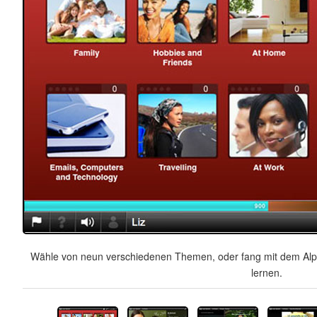
Wähle von neun verschiedenen Themen, oder fang mit dem Alph
lernen.