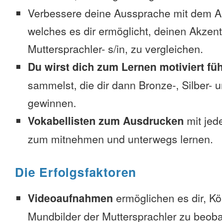
Verbessere deine Aussprache mit dem 
welches es dir ermöglicht, deinen Akzent
Muttersprachler- s/in, zu vergleichen.
Du wirst dich zum Lernen motiviert fü
sammelst, die dir dann Bronze-, Silber-
gewinnen.
Vokabellisten zum Ausdrucken
mit jed
zum mitnehmen und unterwegs lernen.
Die Erfolgsfaktoren
Videoaufnahmen
ermöglichen es dir, K
Mundbilder der Muttersprachler zu beob