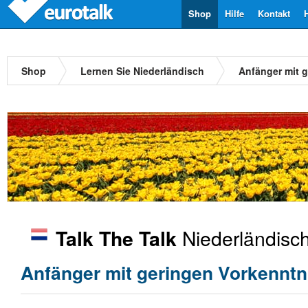
Shop
Hilfe
Kontakt
Shop
Lernen Sie Niederländisch
Anfänger mit 
Niederländisc
Talk The Talk
Anfänger mit geringen Vorkenntn