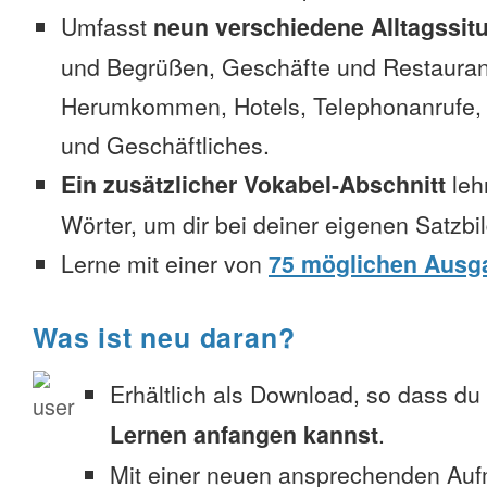
Umfasst
neun verschiedene Alltagssit
und Begrüßen, Geschäfte und Restauran
Herumkommen, Hotels, Telephonanrufe, No
und Geschäftliches.
Ein zusätzlicher Vokabel-Abschnitt
leh
Wörter, um dir bei deiner eigenen Satzbi
Lerne mit einer von
75 möglichen Ausg
Was ist neu daran?
Erhältlich als Download, so dass du
Lernen anfangen kannst
.
Mit einer neuen ansprechenden Au