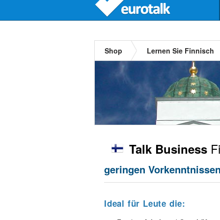
Shop
Lernen Sie Finnisch
Fi
Talk Business
geringen Vorkenntnissen,
Ideal für Leute die: