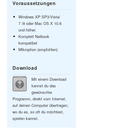
Voraussetzungen
Windows XP SP3/Vista/
7 /8 oder Mac OS X 10.6
und höher.
Komplett Netbook
kompatibel
Mikrophon (empfohlen)
Download
Mit einem Download
kannst du das
gewünschte
Programm, direkt vom Internet,
auf deinen Computer übertragen,
wo du es, so oft du möchtest,
spielen kannst.