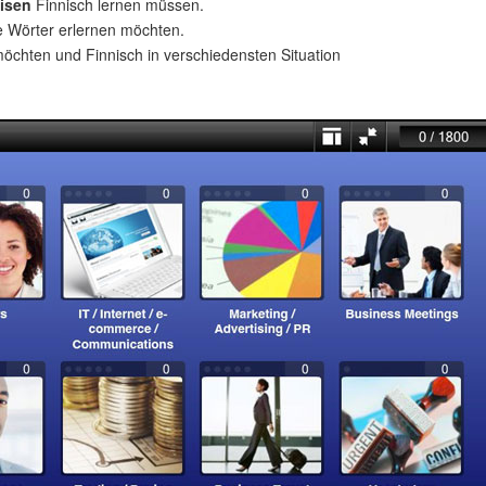
isen
Finnisch lernen müssen.
e Wörter erlernen möchten.
öchten und Finnisch in verschiedensten Situation