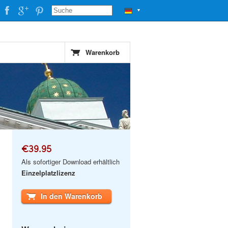
▼
Warenkorb
€39.95
Als sofortiger Download erhältlich
Einzelplatzlizenz
In den Warenkorb