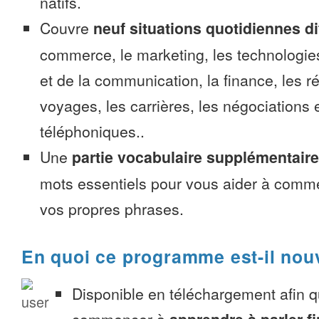
natifs.
Couvre
neuf situations quotidiennes di
commerce, le marketing, les technologies
et de la communication, la finance, les r
voyages, les carrières, les négociations 
téléphoniques..
Une
partie vocabulaire supplémentaire
mots essentiels pour vous aider à comme
vos propres phrases.
En quoi ce programme est-il nou
Disponible en téléchargement afin 