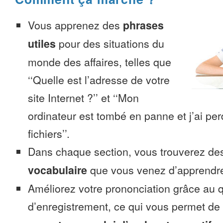
Vous apprenez des
phrases
utiles
pour des situations du
monde des affaires, telles que
‘‘Quelle est l’adresse de votre
site Internet ?’’ et ‘‘Mon
ordinateur est tombé en panne et j’ai pe
fichiers’’.
Dans chaque section, vous trouverez 
vocabulaire
que vous venez d’apprendr
Améliorez votre prononciation grâce au q
d’enregistrement, ce qui vous permet de