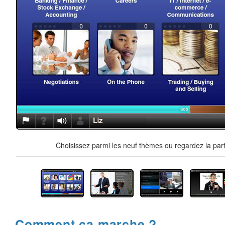
Choisissez parmi les neuf thèmes ou regardez la part
Comment ça marche ?