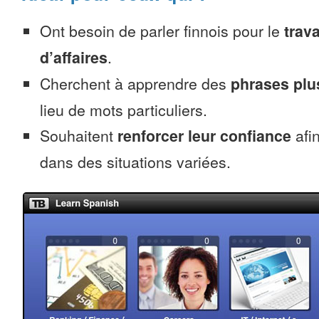
Ont besoin de parler finnois pour le
trava
d’affaires
.
Cherchent à apprendre des
phrases pl
lieu de mots particuliers.
Souhaitent
renforcer leur confiance
afin
dans des situations variées.