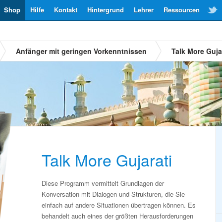
Shop
Hilfe
Kontakt
Hintergrund
Lehrer
Ressourcen
Anfänger mit geringen Vorkenntnissen
Talk More Guja
Talk More Gujarati
Diese Programm vermittelt Grundlagen der
Konversation mit Dialogen und Strukturen, die Sie
einfach auf andere Situationen übertragen können. Es
behandelt auch eines der größten Herausforderungen