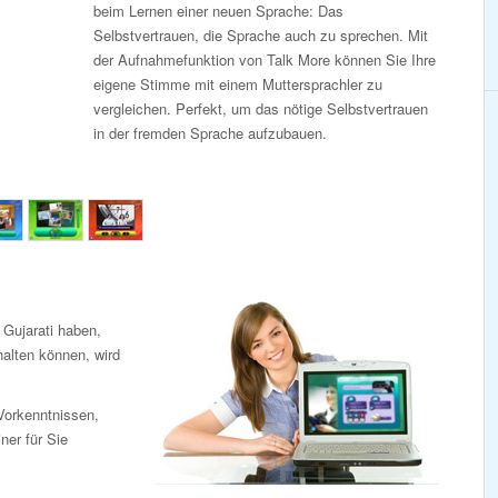
beim Lernen einer neuen Sprache: Das
Selbstvertrauen, die Sprache auch zu sprechen. Mit
der Aufnahmefunktion von Talk More können Sie Ihre
eigene Stimme mit einem Muttersprachler zu
vergleichen. Perfekt, um das nötige Selbstvertrauen
in der fremden Sprache aufzubauen.
 Gujarati haben,
halten können, wird
Vorkenntnissen,
iner für Sie