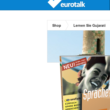
Shop
Lernen Sie Gujarati