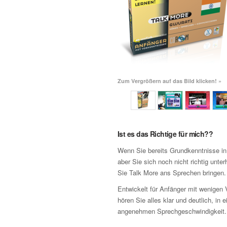
Zum Vergrößern auf das Bild klicken! »
Ist es das Richtige für mich??
Wenn Sie bereits Grundkenntnisse in
aber Sie sich noch nicht richtig unter
Sie Talk More ans Sprechen bringen.
Entwickelt für Anfänger mit wenigen 
hören Sie alles klar und deutlich, in e
angenehmen Sprechgeschwindigkeit.