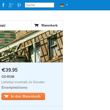
▼
rati
Warenkorb
€39.95
CD-ROM
Lieferbar innerhalb 24 Stunden
Einzelplatzlizenz
In den Warenkorb