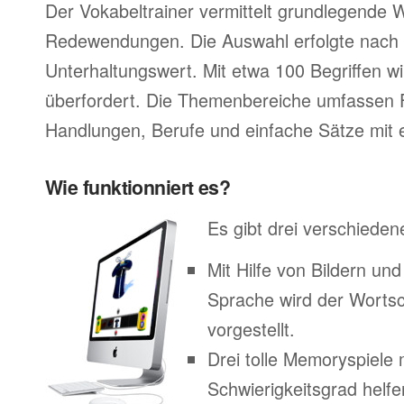
Der Vokabeltrainer vermittelt grundlegende 
Redewendungen. Die Auswahl erfolgte nach 
Unterhaltungswert. Mit etwa 100 Begriffen wir
überfordert. Die Themenbereiche umfassen 
Handlungen, Berufe und einfache Sätze mit e
Wie funktionniert es?
Es gibt drei verschieden
Mit Hilfe von Bildern un
Sprache wird der Worts
vorgestellt.
Drei tolle Memoryspiele 
Schwierigkeitsgrad helfe