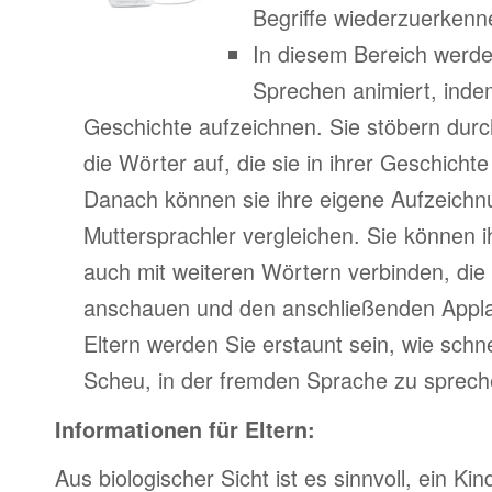
Begriffe wiederzuerkenn
In diesem Bereich werde
Sprechen animiert, indem
Geschichte aufzeichnen. Sie stöbern durc
die Wörter auf, die sie in ihrer Geschich
Danach können sie ihre eigene Aufzeichn
Muttersprachler vergleichen. Sie können 
auch mit weiteren Wörtern verbinden, di
anschauen und den anschließenden Appla
Eltern werden Sie erstaunt sein, wie schne
Scheu, in der fremden Sprache zu spreche
Informationen für Eltern:
Aus biologischer Sicht ist es sinnvoll, ein Kin