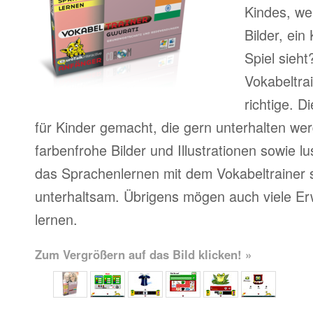
Kindes, we
Bilder, ein 
Spiel sieht
Vokabeltra
richtige. 
für Kinder gemacht, die gern unterhalten we
farbenfrohe Bilder und Illustrationen sowie l
das Sprachenlernen mit dem Vokabeltrainer s
unterhaltsam. Übrigens mögen auch viele Er
lernen.
Zum Vergrößern auf das Bild klicken! »