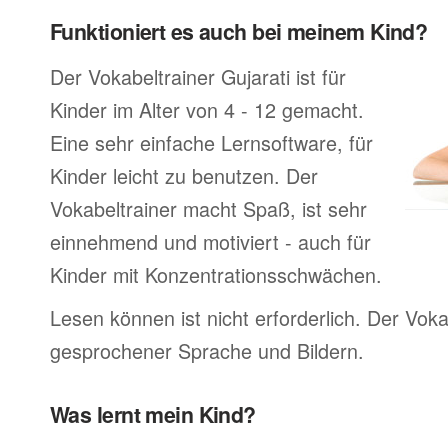
Funktioniert es auch bei meinem Kind?
Der Vokabeltrainer Gujarati ist für
Kinder im Alter von 4 - 12 gemacht.
Eine sehr einfache Lernsoftware, für
Kinder leicht zu benutzen. Der
Vokabeltrainer macht Spaß, ist sehr
einnehmend und motiviert - auch für
Kinder mit Konzentrationsschwächen.
Lesen können ist nicht erforderlich. Der Voka
gesprochener Sprache und Bildern.
Was lernt mein Kind?