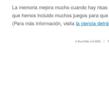
La memoria mejora mucho cuando hay risas y
que hemos incluido muchos juegos para que d
(Para más información, visita
la ciencia detr
© EuroTalk Ltd 2026
|
T