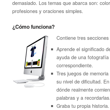
demasiado. Los temas que abarca son: color
profesiones y oraciones simples.
¿Cómo funciona?
Contiene tres secciones 
Aprende el significado d
ayuda de una fotografía
correspondiente.
Tres juegos de memoria
su nivel de dificultad. E
dónde realmente comien
palabras y a recordarlas
Graba tu propia historia