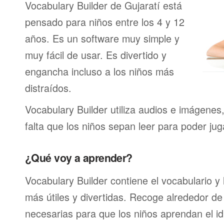
Vocabulary Builder de Gujaratí está
pensado para niños entre los 4 y 12
años. Es un software muy simple y
muy fácil de usar. Es divertido y
engancha incluso a los niños más
distraídos.
Vocabulary Builder utiliza audios e imágenes
falta que los niños sepan leer para poder jug
¿Qué voy a aprender?
Vocabulary Builder contiene el vocabulario y
más útiles y divertidas. Recoge alrededor de
necesarias para que los niños aprendan el id