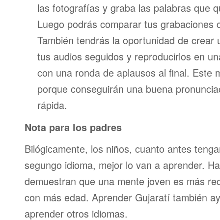
las fotografías y graba las palabras que 
Luego podrás comparar tus grabaciones c
También tendrás la oportunidad de crear u
tus audios seguidos y reproducirlos en una
con una ronda de aplausos al final. Este
porque conseguirán una buena pronunci
rápida.
Nota para los padres
Bilógicamente, los niños, cuanto antes teng
segungo idioma, mejor lo van a aprender. Ha
demuestran que una mente joven es más re
con más edad. Aprender Gujaratí también ay
aprender otros idiomas.