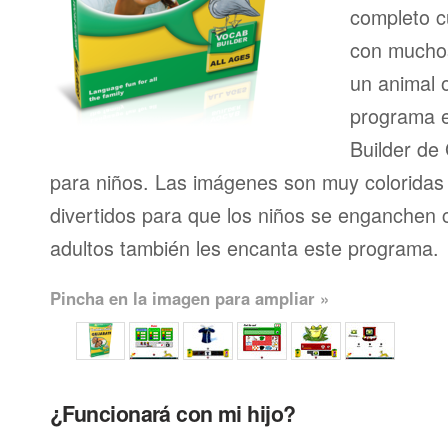
completo 
con muchos
un animal 
programa e
Builder de
para niños. Las imágenes son muy coloridas 
divertidos para que los niños se enganchen c
adultos también les encanta este programa.
Pincha en la imagen para ampliar »
¿Funcionará con mi hijo?