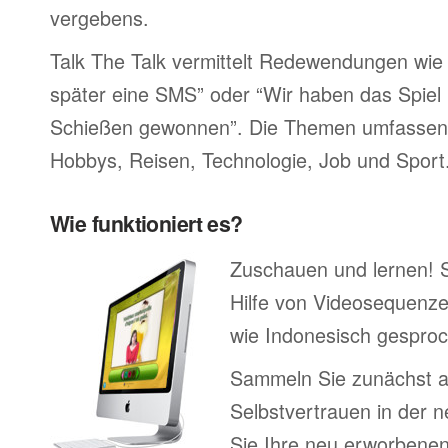
vergebens.
Talk The Talk vermittelt Redewendungen wie 
später eine SMS” oder “Wir haben das Spiel 
Schießen gewonnen”. Die Themen umfassen F
Hobbys, Reisen, Technologie, Job und Sport
Wie funktioniert es?
Zuschauen und lernen! 
Hilfe von Videosequenze
wie Indonesisch gesproc
Sammeln Sie zunächst 
Selbstvertrauen in der 
Sie Ihre neu erworbenen