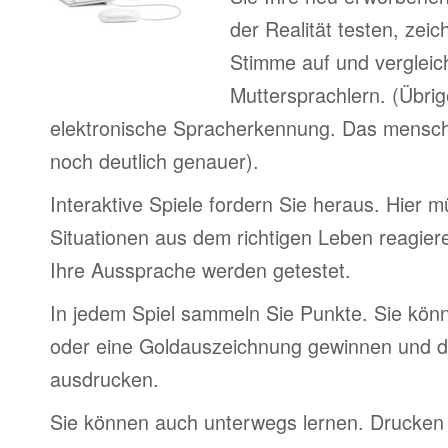
der Realität testen, zei
Stimme auf und vergleic
Muttersprachlern. (Übri
elektronische Spracherkennung. Das menschl
noch deutlich genauer).
Interaktive Spiele fordern Sie heraus. Hier 
Situationen aus dem richtigen Leben reagier
Ihre Aussprache werden getestet.
In jedem Spiel sammeln Sie Punkte. Sie könn
oder eine Goldauszeichnung gewinnen und d
ausdrucken.
Sie können auch unterwegs lernen. Drucken 