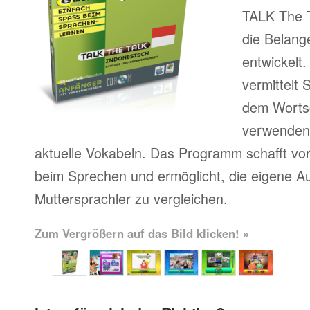
TALK The T
die Belang
entwickelt
vermittelt
dem Wortsc
verwenden, 
aktuelle Vokabeln. Das Programm schafft vor
beim Sprechen und ermöglicht, die eigene A
Muttersprachler zu vergleichen.
Zum Vergrößern auf das Bild klicken! »