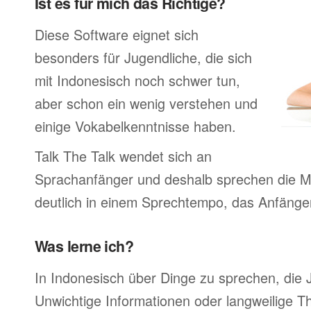
Ist es für mich das Richtige?
Diese Software eignet sich
besonders für Jugendliche, die sich
mit Indonesisch noch schwer tun,
aber schon ein wenig verstehen und
einige Vokabelkenntnisse haben.
Talk The Talk wendet sich an
Sprachanfänger und deshalb sprechen die Mu
deutlich in einem Sprechtempo, das Anfänger
Was lerne ich?
In Indonesisch über Dinge zu sprechen, die
Unwichtige Informationen oder langweilige 