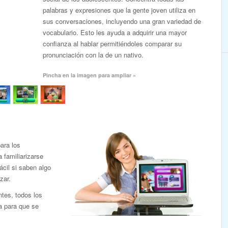
palabras y expresiones que la gente joven utiliza en
sus conversaciones, incluyendo una gran variedad de
vocabulario. Esto les ayuda a adquirir una mayor
confianza al hablar permitiéndoles comparar su
pronunciación con la de un nativo.
Pincha en la imagen para ampliar »
ara los
familiarizarse
ácil si saben algo
zar.
ntes, todos los
a para que se