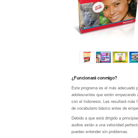
¿Funcionará conmigo?
Este programa es el más adecuado p
adolescentes que estén empezando a 
con el Indonesio. Les resultará más f
de vocabulario básico antes de empe
Debido a que está dirigido a principia
audios están a una velocidad perfect
puedan entender sin problemas.