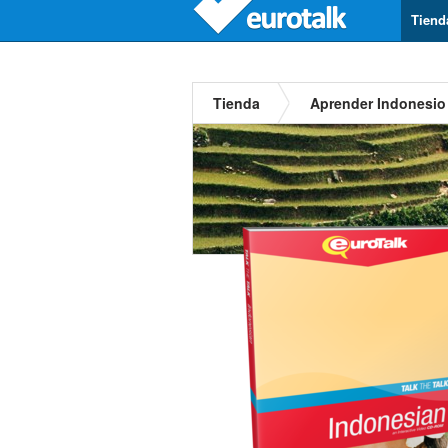
Tiend
Tienda
Aprender Indonesio