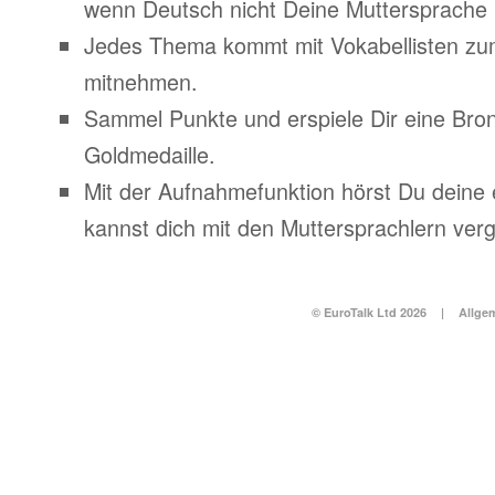
wenn Deutsch nicht Deine Muttersprache i
Jedes Thema kommt mit Vokabellisten z
mitnehmen.
Sammel Punkte und erspiele Dir eine Bronz
Goldmedaille.
Mit der Aufnahmefunktion hörst Du deine
kannst dich mit den Muttersprachlern verg
© EuroTalk Ltd 2026
|
Allge