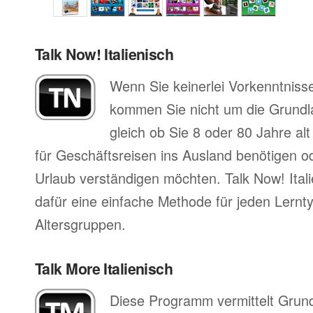
Talk Now! Italienisch
Wenn Sie keinerlei Vorkenntnisse
kommen Sie nicht um die Grund
gleich ob Sie 8 oder 80 Jahre al
für Geschäftsreisen ins Ausland benötigen ode
Urlaub verständigen möchten. Talk Now! Itali
dafür eine einfache Methode für jeden Lernty
Altersgruppen.
Talk More Italienisch
Diese Programm vermittelt Grun