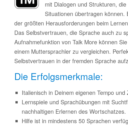
mit Dialogen und Strukturen, die
Situationen übertragen können. 
der größten Herausforderungen beim Lernen
Das Selbstvertrauen, die Sprache auch zu s
Aufnahmefunktion von Talk More können Sie 
einem Muttersprachler zu vergleichen. Perfe
Selbstvertrauen in der fremden Sprache auf
Die Erfolgsmerkmale:
Italienisch in Deinem eigenen Tempo und Z
Lernspiele und Sprachübungen mit Suchtfa
nachhaltigen Erlernen des Wortschatzes.
Hilfe ist in mindestens 50 Sprachen verfü