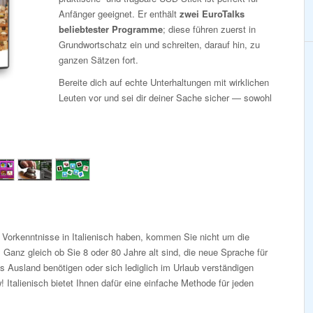
Anfänger geeignet. Er enthält
zwei EuroTalks
beliebtester Programme
; diese führen zuerst in
Grundwortschatz ein und schreiten, darauf hin, zu
ganzen Sätzen fort.
Bereite dich auf echte Unterhaltungen mit wirklichen
Leuten vor und sei dir deiner Sache sicher — sowohl
 Vorkenntnisse in Italienisch haben, kommen Sie nicht um die
Ganz gleich ob Sie 8 oder 80 Jahre alt sind, die neue Sprache für
s Ausland benötigen oder sich lediglich im Urlaub verständigen
 Italienisch bietet Ihnen dafür eine einfache Methode für jeden