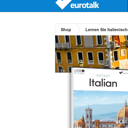
Shop
Lernen Sie Italienisch