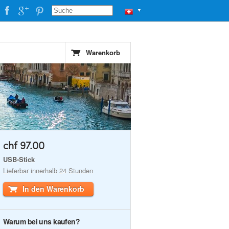
▼
Warenkorb
chf 97.00
USB-Stick
Lieferbar innerhalb 24 Stunden
In den Warenkorb
Warum bei uns kaufen?