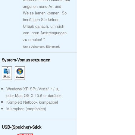
angenehmene Art und
Weise lernen können. So
benötigen Sie keinen
Urlaub danach, um sich
von Ihren Anstrengungen
zu erholen! ”
Anna Johansen, Dänemark
System-Voraussetzungen
Windows XP SP3/Vista/ 7 / 8,
oder Mac OS X 10.6 or darüber.
Komplett Netbook kompatibel
Mikrophon (empfohlen)
USB-(Speicher)-Stick