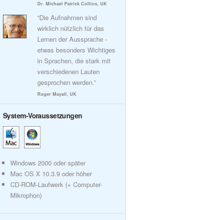
Dr. Michael Patrick Collins, UK
“Die Aufnahmen sind
wirklich nützlich für das
Lernen der Aussprache -
etwas besonders Wichtiges
in Sprachen, die stark mit
verschiedenen Lauten
gesprochen werden.”
Roger Mayall, UK
System-Voraussetzungen
Windows 2000 oder später
Mac OS X 10.3.9 oder höher
CD-ROM-Laufwerk (+ Computer-
Mikrophon)