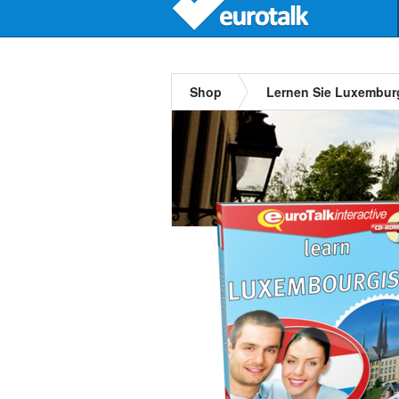
Shop
Lernen Sie Luxembur