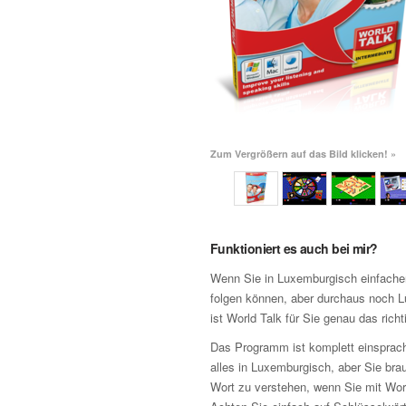
Zum Vergrößern auf das Bild klicken! »
Funktioniert es auch bei mir?
Wenn Sie in Luxemburgisch einfach
folgen können, aber durchaus noch 
ist World Talk für Sie genau das ric
Das Programm ist komplett einsprach
alles in Luxemburgisch, aber Sie bra
Wort zu verstehen, wenn Sie mit Wor