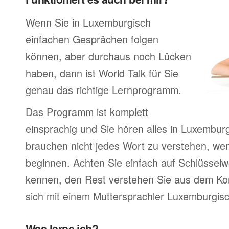
Wenn Sie in Luxemburgisch
einfachen Gesprächen folgen
können, aber durchaus noch Lücken
haben, dann ist World Talk für Sie
genau das richtige Lernprogramm.
Das Programm ist komplett
einsprachig und Sie hören alles in Luxemburg
brauchen nicht jedes Wort zu verstehen, wen
beginnen. Achten Sie einfach auf Schlüsselwö
kennen, den Rest verstehen Sie aus dem Kon
sich mit einem Muttersprachler Luxemburgis
Was lerne ich?