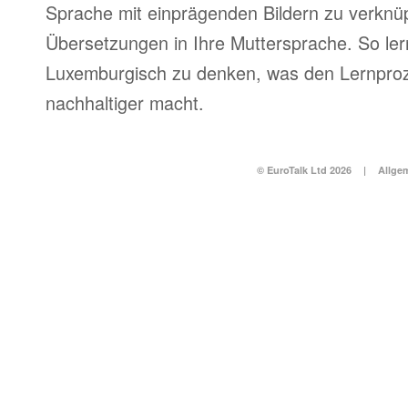
Sprache mit einprägenden Bildern zu verknüpf
Übersetzungen in Ihre Muttersprache. So ler
Luxemburgisch zu denken, was den Lernproz
nachhaltiger macht.
© EuroTalk Ltd 2026
|
Allge