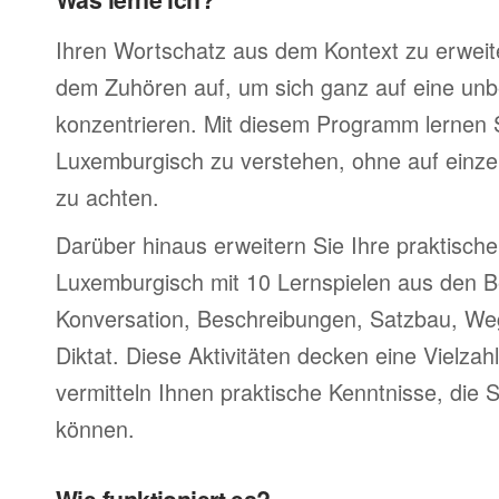
Ihren Wortschatz aus dem Kontext zu erweite
dem Zuhören auf, um sich ganz auf eine un
konzentrieren. Mit diesem Programm lernen S
Luxemburgisch zu verstehen, ohne auf einz
zu achten.
Darüber hinaus erweitern Sie Ihre praktische
Luxemburgisch mit 10 Lernspielen aus den B
Konversation, Beschreibungen, Satzbau, W
Diktat. Diese Aktivitäten decken eine Vielz
vermitteln Ihnen praktische Kenntnisse, die 
können.