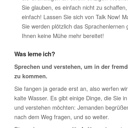
Sie glauben, es einfach nicht zu schaffen
einfach! Lassen Sie sich von Talk Now! M
Sie werden plötzlich das Sprachenlernen 
Ihnen keine Mühe mehr bereitet!
Was lerne ich?
Sprechen und verstehen, um in der frem
zu kommen.
Sie fangen ja gerade erst an, also werfen wir 
kalte Wasser. Es gibt einige Dinge, die Sie 
und verstehen möchten: Jemanden begrüßen,
nach dem Weg fragen, und so weiter.