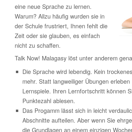
eine neue Sprache zu lernen.
Warum? Allzu häufig wurden sie in
der Schule frustriert, Ihnen fehlt die
Zeit oder sie glauben, es einfach
nicht zu schaffen.
Talk Now! Malagasy löst unter anderem gena
Die Sprache wird lebendig. Kein trocken
mehr. Statt langweiliger Übungen erleben
Lernspiele. Ihren Lernfortschritt können Si
Punktezahl ablesen.
Das Progamm lässt sich in leicht verdauli
Abschnitte aufteilen. Aber wenn Sie ehrge
die Grundlagen an einem einzigen Woche