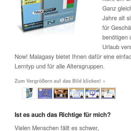
Ganz gleic
Jahre alt 
für Geschä
benötigen o
Urlaub ver
Now! Malagasy bietet Ihnen dafür eine einfa
Lerntyp und für alle Altersgruppen.
Zum Vergrößern auf das Bild klicken! »
Ist es auch das Richtige für mich?
Vielen Menschen fällt es schwer,