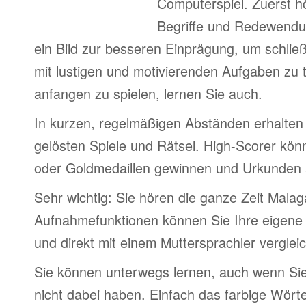
Computerspiel. Zuerst h
Begriffe und Redewendu
ein Bild zur besseren Einprägung, um schlie
mit lustigen und motivierenden Aufgaben zu 
anfangen zu spielen, lernen Sie auch.
In kurzen, regelmäßigen Abständen erhalten 
gelösten Spiele und Rätsel. High-Scorer könn
oder Goldmedaillen gewinnen und Urkunden
Sehr wichtig: Sie hören die ganze Zeit Malag
Aufnahmefunktionen können Sie Ihre eigene
und direkt mit einem Muttersprachler verglei
Sie können unterwegs lernen, auch wenn Si
nicht dabei haben. Einfach das farbige Wör