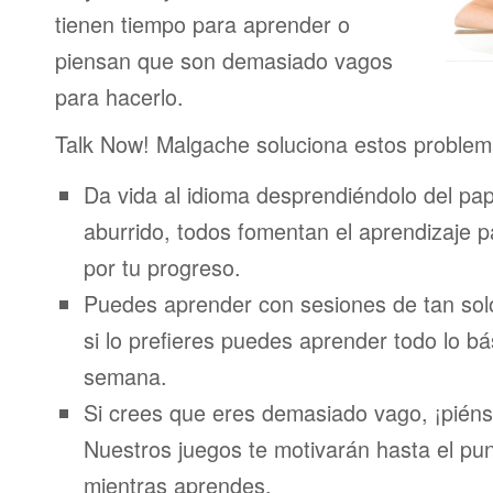
tienen tiempo para aprender o
piensan que son demasiado vagos
para hacerlo.
Talk Now! Malgache soluciona estos problem
Da vida al idioma desprendiéndolo del pap
aburrido, todos fomentan el aprendizaje 
por tu progreso.
Puedes aprender con sesiones de tan sol
si lo prefieres puedes aprender todo lo bá
semana.
Si crees que eres demasiado vago, ¡piénsa
Nuestros juegos te motivarán hasta el pun
mientras aprendes.