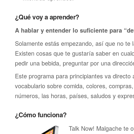
¿Qué voy a aprender?
A hablar y entender lo suficiente para “de
Solamente estás empezando, así que no te 
Existen cosas que te gustaría saber en cualqu
pedir una bebida, preguntar por una direcci
Este programa para principiantes va directo 
vocabulario sobre comida, colores, compras,
números, las horas, países, saludos y expre
¿Cómo funciona?
Talk Now! Malgache te o