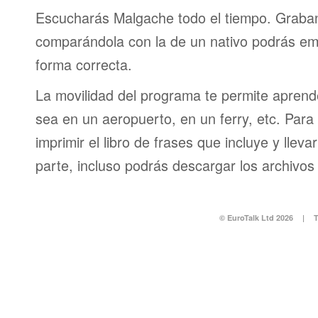
Escucharás Malgache todo el tiempo. Graban
comparándola con la de un nativo podrás em
forma correcta.
La movilidad del programa te permite aprende
sea en un aeropuerto, en un ferry, etc. Para 
imprimir el libro de frases que incluye y lleva
parte, incluso podrás descargar los archivos
© EuroTalk Ltd 2026
|
T