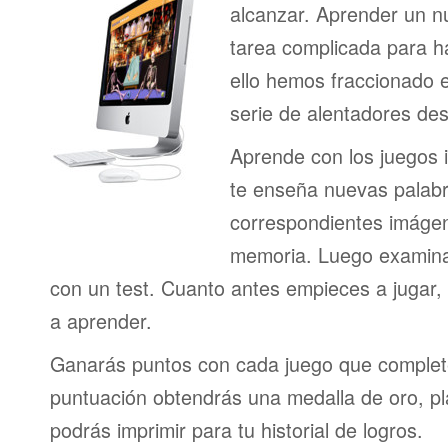
alcanzar. Aprender un n
tarea complicada para h
ello hemos fraccionado 
serie de alentadores des
Aprende con los juegos i
te enseña nuevas palab
correspondientes imágen
memoria. Luego examina
con un test. Cuanto antes empieces a jugar
a aprender.
Ganarás puntos con cada juego que complet
puntuación obtendrás una medalla de oro, pl
podrás imprimir para tu historial de logros.