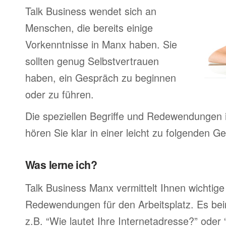
Talk Business wendet sich an
Menschen, die bereits einige
Vorkenntnisse in Manx haben. Sie
sollten genug Selbstvertrauen
haben, ein Gespräch zu beginnen
oder zu führen.
Die speziellen Begriffe und Redewendungen 
hören Sie klar in einer leicht zu folgenden G
Was lerne ich?
Talk Business Manx vermittelt Ihnen wichtige
Redewendungen für den Arbeitsplatz. Es bei
z.B. “Wie lautet Ihre Internetadresse?” oder