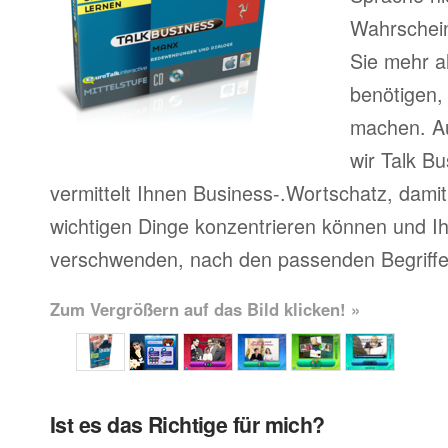
Wahrscheinl
Sie mehr a
benötigen,
machen. A
wir Talk Bu
vermittelt Ihnen Business-.Wortschatz, damit 
wichtigen Dinge konzentrieren können und Ihr
verschwenden, nach den passenden Begriffe
Zum Vergrößern auf das Bild klicken! »
Ist es das Richtige für mich?