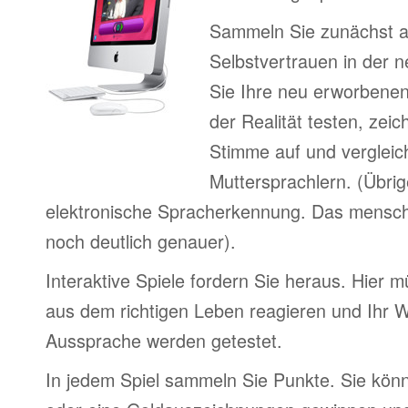
Sammeln Sie zunächst 
Selbstvertrauen in der 
Sie Ihre neu erworbenen
der Realität testen, zeic
Stimme auf und vergleic
Muttersprachlern. (Übri
elektronische Spracherkennung. Das menschl
noch deutlich genauer).
Interaktive Spiele fordern Sie heraus. Hier m
aus dem richtigen Leben reagieren und Ihr 
Aussprache werden getestet.
In jedem Spiel sammeln Sie Punkte. Sie könn