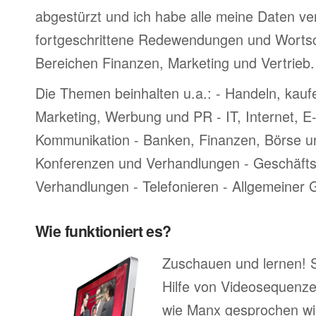
abgestürzt und ich habe alle meine Daten ve
fortgeschrittene Redewendungen und Worts
Bereichen Finanzen, Marketing und Vertrieb.
Die Themen beinhalten u.a.: - Handeln, kauf
Marketing, Werbung und PR - IT, Internet, 
Kommunikation - Banken, Finanzen, Börse u
Konferenzen und Verhandlungen - Geschäftsr
Verhandlungen - Telefonieren - Allgemeiner
Wie funktioniert es?
Zuschauen und lernen! 
Hilfe von Videosequenze
wie Manx gesprochen wi